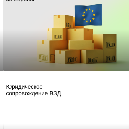
Юридическое
сопровождение ВЭД