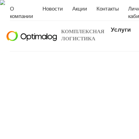
О
Новости
Акции
Контакты
Лич
компании
каби
Услуги
КОМПЛЕКСНАЯ
ЛОГИСТИКА
НОВЫЙ
ЛИЧНЫЙ КАБ