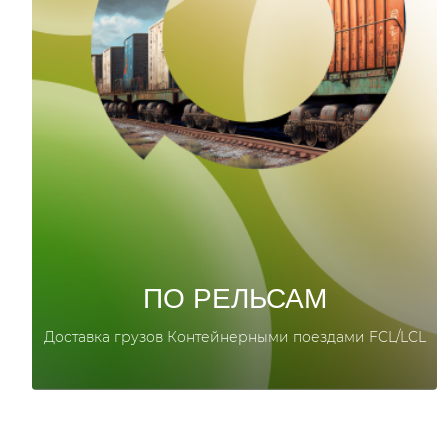
ПО РЕЛЬСАМ
Доставка грузов Контейнерными поездами FCL/LCL