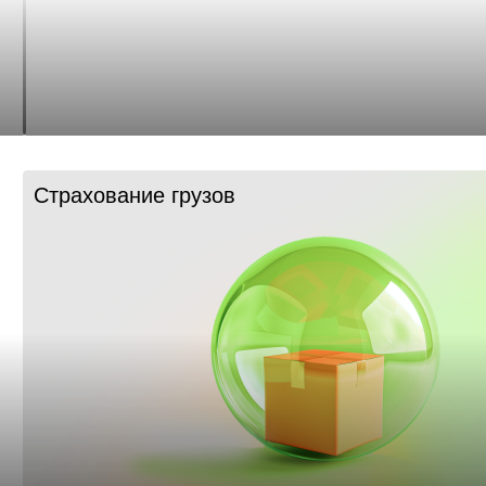
Страхование грузов