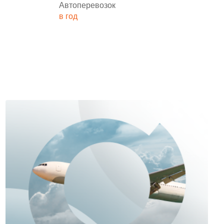
Автоперевозок
в год