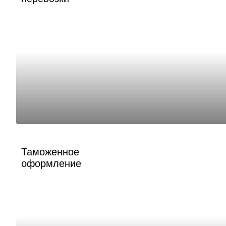
Таможенное
оформление