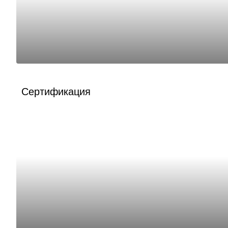
Сертификация