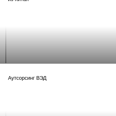
Аутсорсинг ВЭД