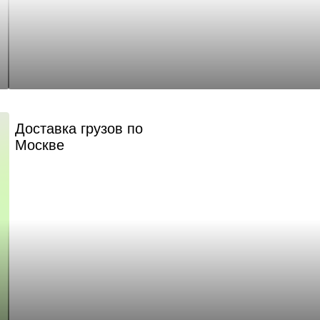
Доставка грузов по
Москве