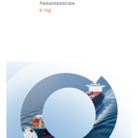
Авиаперевозок
в год