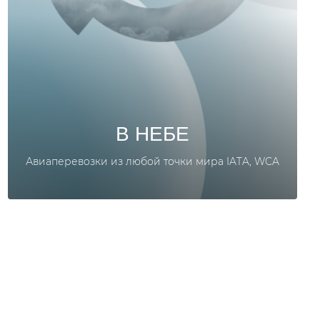
В НЕБЕ
Авиаперевозки из любой точки мира IATA, WCA