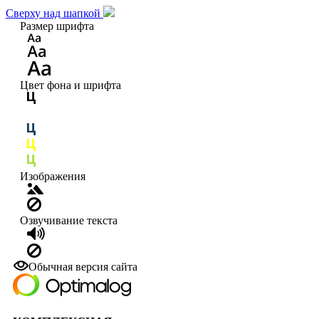
Сверху над шапкой
Размер шрифта
Цвет фона и шрифта
Изображения
Озвучивание текста
Обычная версия сайта