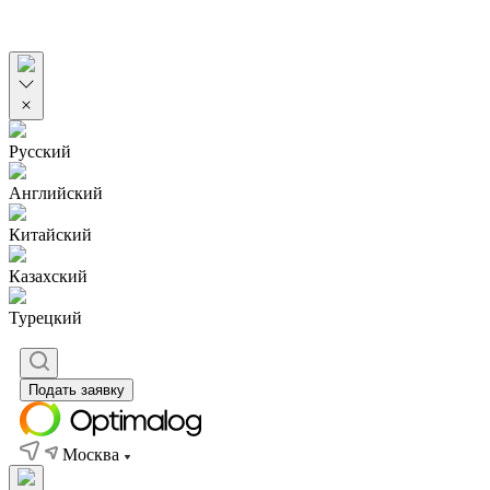
Русский
Английский
Китайский
Казахский
Турецкий
Подать заявку
Москва