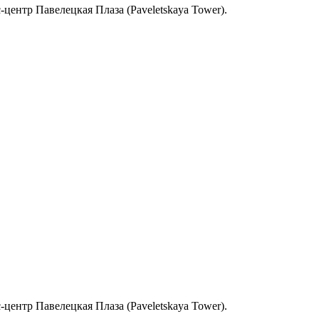
с-центр Павелецкая Плаза (Paveletskaya Tower).
с-центр Павелецкая Плаза (Paveletskaya Tower).