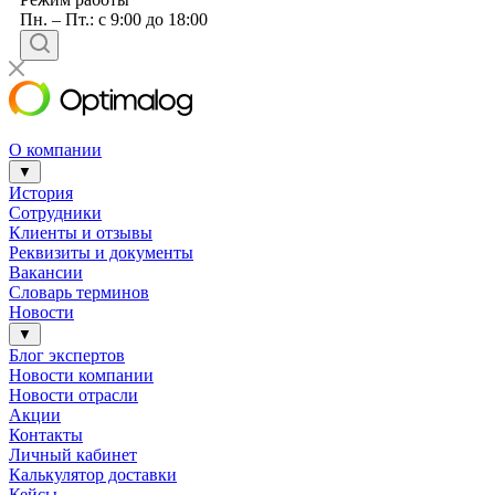
Пн. – Пт.: с 9:00 до 18:00
О компании
▼
История
Сотрудники
Клиенты и отзывы
Реквизиты и документы
Вакансии
Словарь терминов
Новости
▼
Блог экспертов
Новости компании
Новости отрасли
Акции
Контакты
Личный кабинет
Калькулятор доставки
Кейсы