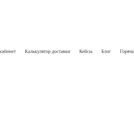
кабинет
Калькулятор доставки
Кейсы
Блог
Горяча