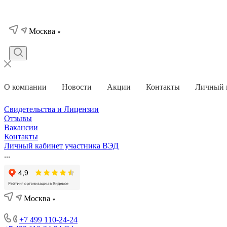
Москва
О компании
Новости
Акции
Контакты
Личный 
Свидетельства и Лицензии
Отзывы
Вакансии
Контакты
Личный кабинет участника ВЭД
...
Москва
+7 499 110-24-24