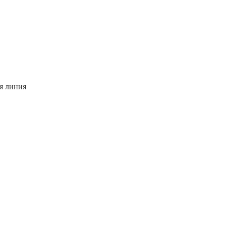
я линия