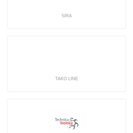
SIRA
TAKO LINE