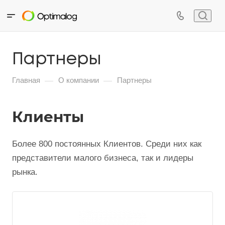
Партнеры
—
—
Главная
О компании
Партнеры
Клиенты
Более 800 постоянных Клиентов. Среди них как
представители малого бизнеса, так и лидеры
рынка.