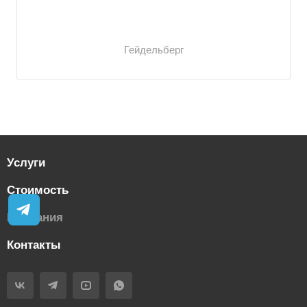
Гейдельберг
Услуги
Стоимость
Компания
Контакты