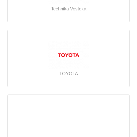
Technika Vostoka
TOYOTA