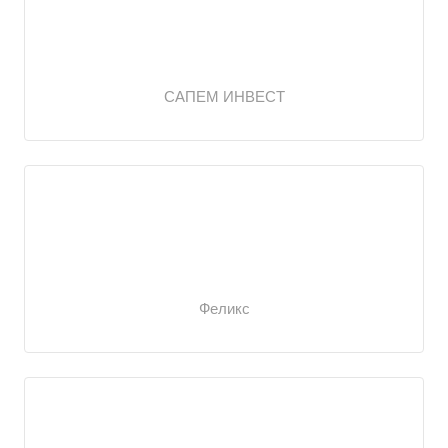
САПЕМ ИНВЕСТ
Феликс