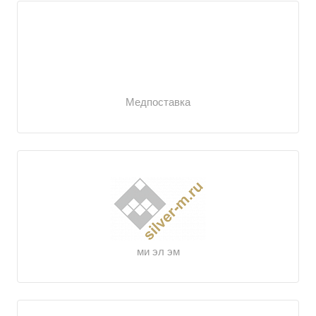
Медпоставка
ми эл эм