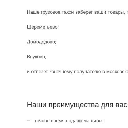
Наше грузовое такси заберет ваши товары,
Шереметьево;
Домодедово;
Внуково;
и отвезет конечному получателю в московс
Наши преимущества для вас
точное время подачи машины;