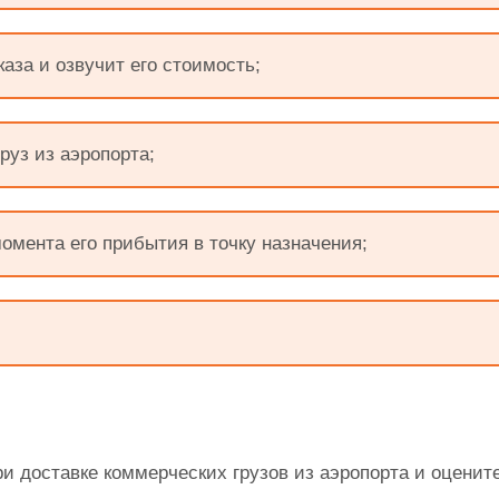
аза и озвучит его стоимость;
руз из аэропорта;
омента его прибытия в точку назначения;
и доставке коммерческих грузов из аэропорта и оцените