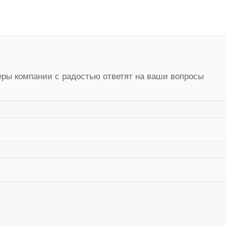
ры компании с радостью ответят на ваши вопросы