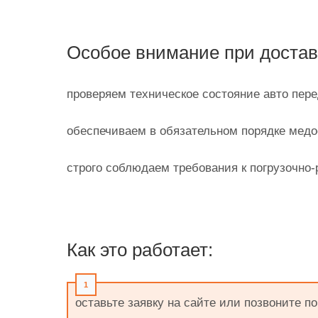
Особое внимание при доставк
проверяем техническое состояние авто пер
обеспечиваем в обязательном порядке медо
строго соблюдаем требования к погрузочно-
Как это работает:
оставьте заявку на сайте или позвоните п