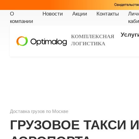
О
Новости
Акции
Контакты
Лич
компании
каби
Услуг
КОМПЛЕКСНАЯ
ЛОГИСТИКА
Доставка грузов по Москве
ГРУЗОВОЕ ТАКСИ 