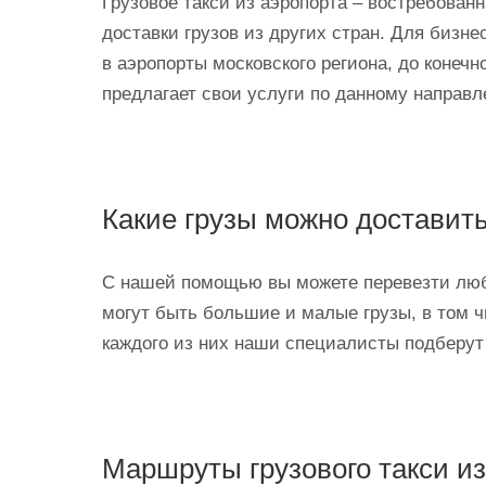
Грузовое такси из аэропорта – востребова
доставки грузов из других стран. Для бизн
в аэропорты московского региона, до конечн
предлагает свои услуги по данному направл
Какие грузы можно доставить
С нашей помощью вы можете перевезти любы
могут быть большие и малые грузы, в том ч
каждого из них наши специалисты подберут
Маршруты грузового такси из