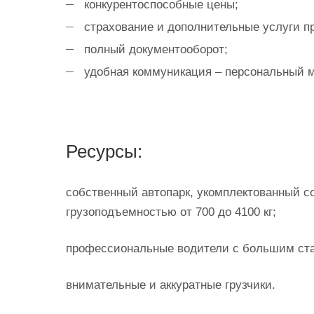
конкурентоспособные цены;
страхование и дополнительные услуги п
полный документооборот;
удобная коммуникация – персональный 
Ресурсы:
собственный автопарк, укомплектованный 
грузоподъемностью от 700 до 4100 кг;
профессиональные водители с большим ст
внимательные и аккуратные грузчики.