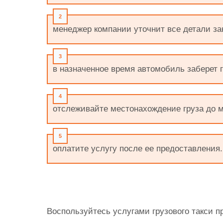
менеджер компании уточнит все детали зак
в назначенное время автомобиль заберет г
отслеживайте местонахождение груза до м
оплатите услугу после ее предоставления.
Воспользуйтесь услугами грузового такси пр