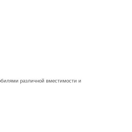
обилями различной вместимости и