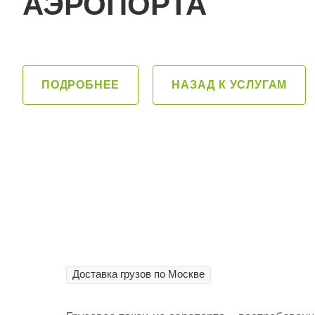
АЭРОПОРТА
ПОДРОБНЕЕ
НАЗАД К УСЛУГАМ
Доставка грузов по Москве