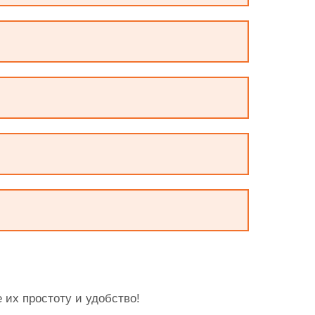
 их простоту и удобство!