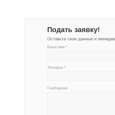
Подать заявку!
Оставьте свои данные и менедже
Ваше имя
*
Телефон
*
Сообщение