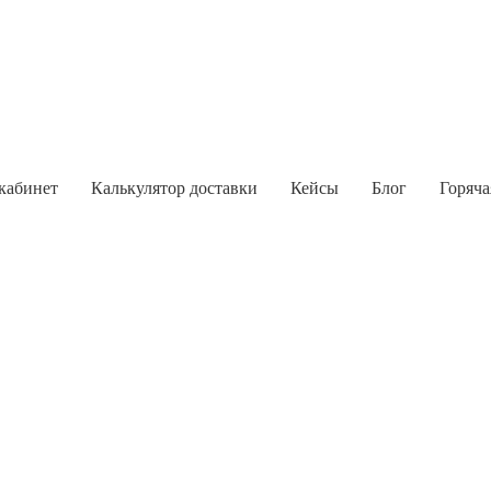
кабинет
Калькулятор доставки
Кейсы
Блог
Горяча