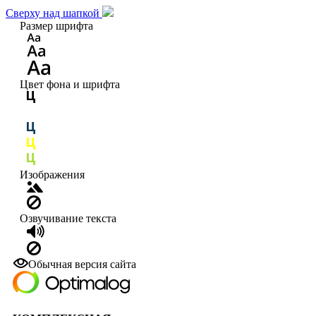
Сверху над шапкой
Размер шрифта
Цвет фона и шрифта
Изображения
Озвучивание текста
Обычная версия сайта