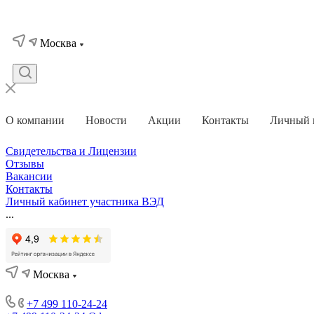
Москва
О компании
Новости
Акции
Контакты
Личный 
Свидетельства и Лицензии
Отзывы
Вакансии
Контакты
Личный кабинет участника ВЭД
...
Москва
+7 499 110-24-24