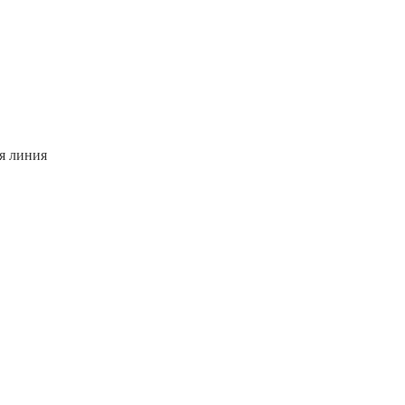
я линия