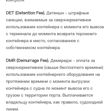
контроля.
DET (Detention Fee).
Детеншн - штрафные
санкции, взимаемые за сверхнормативное
использование контейнера с момента его вывоза
с терминала до момента возврата порожнего
контейнера в место, согласованное с
собственником контейнера.
DMR (Demurrage Fee).
Демередж - оплата за
сверхнормативное (свыше бесплатного времени)
использование контейнерного оборудования на
протяжении времени с момента выгрузки
контейнера с судна по момент вывоза его с
грузом с территории порта. Выплачивается
владельцу контейнера, как правило, судоходной
линии.