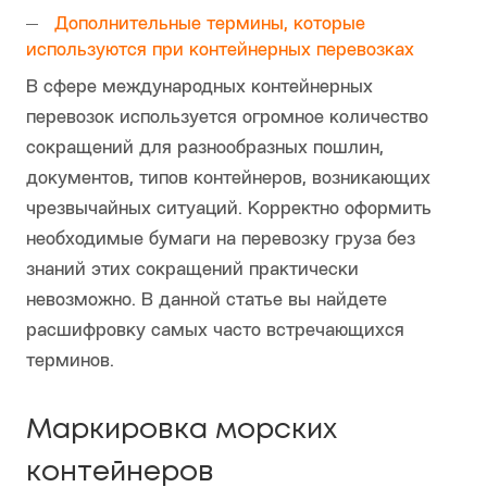
Дополнительные термины, которые
используются при контейнерных перевозках
В сфере международных контейнерных
перевозок используется огромное количество
сокращений для разнообразных пошлин,
документов, типов контейнеров, возникающих
чрезвычайных ситуаций. Корректно оформить
необходимые бумаги на перевозку груза без
знаний этих сокращений практически
невозможно. В данной статье вы найдете
расшифровку самых часто встречающихся
терминов.
Маркировка морских
контейнеров