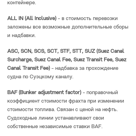
контейнере.
ALL IN (All Inclusive)
- в стоимость перевозки
заложены все возможные дополнительные сборы
и надбавки.
ASC, SCN, SCS, SCT, STF, STT, SUZ (Suez Canal
Surcharge, Suez Canal Fee, Suez Transit Fee, Suez
Canal Transit Fee)
- надбавка за прохождение
судна по Суэцкому каналу.
BAF (Bunker adjustment factor)
- поправочный
коэффициент стоимости фрахта при изменении
стоимости топлива. Связан с ценой на нефть.
Судоходные линии устанавливают свои
собственные независимые ставки BAF.