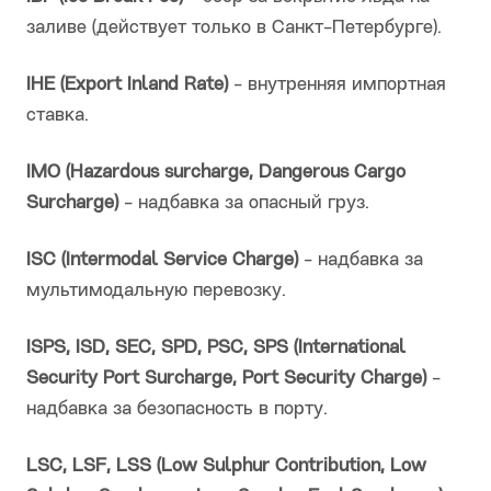
заливе (действует только в Санкт-Петербурге).
IHE (Export Inland Rate)
- внутренняя импортная
ставка.
IMO (Hazardous surcharge, Dangerous Cargo
Surcharge)
- надбавка за опасный груз.
ISC (Intermodal Service Charge)
- надбавка за
мультимодальную перевозку.
ISPS, ISD, SEC, SPD, PSC, SPS (International
Security Port Surcharge, Port Security Charge)
-
надбавка за безопасность в порту.
LSC, LSF, LSS (Low Sulphur Contribution, Low