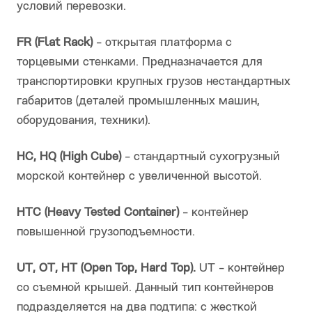
условий перевозки.
FR (Flat Rack)
- открытая платформа с
торцевыми стенками. Предназначается для
транспортировки крупных грузов нестандартных
габаритов (деталей промышленных машин,
оборудования, техники).
HC, HQ (High Cube)
- стандартный сухогрузный
морской контейнер с увеличенной высотой.
HTC (Heavy Tested Container)
- контейнер
повышенной грузоподъемности.
UT, OT, HT (Open Top, Hard Top).
UT - контейнер
со съемной крышей. Данный тип контейнеров
подразделяется на два подтипа: с жесткой