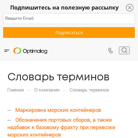
Подпишитесь на полезную рассылку
Словарь терминов
—
—
Главная
О компании
Словарь терминов
Маркировка морских контейнеров
Обозначения портовых сборов, а также
надбавок к базовому фрахту при перевозке
морских контейнеров