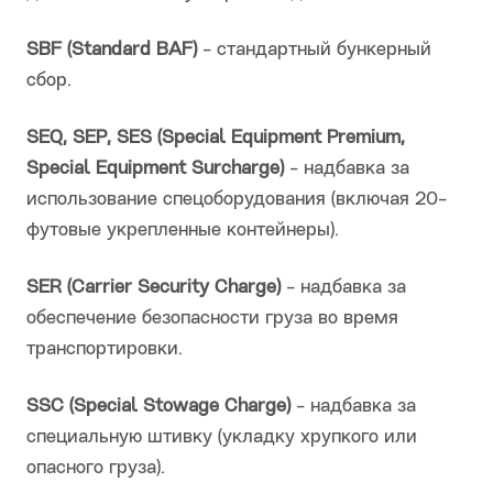
SBF (Standard BAF)
- стандартный бункерный
сбор.
SEQ, SEP, SES (Special Equipment Premium,
Special Equipment Surcharge)
- надбавка за
использование спецоборудования (включая 20-
футовые укрепленные контейнеры).
SER (Carrier Security Charge)
- надбавка за
обеспечение безопасности груза во время
транспортировки.
SSC (Special Stowage Charge)
- надбавка за
специальную штивку (укладку хрупкого или
опасного груза).