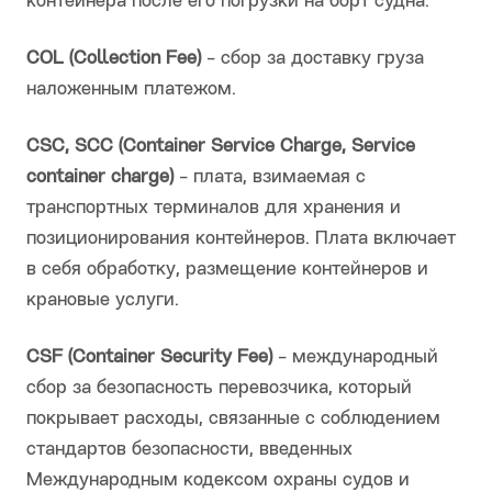
контейнера после его погрузки на борт судна.
COL (Collection Fee)
- сбор за доставку груза
наложенным платежом.
CSC, SCC (Container Service Charge, Service
container charge)
- плата, взимаемая с
транспортных терминалов для хранения и
позиционирования контейнеров. Плата включает
в себя обработку, размещение контейнеров и
крановые услуги.
CSF (Container Security Fee)
- международный
сбор за безопасность перевозчика, который
покрывает расходы, связанные с соблюдением
стандартов безопасности, введенных
Международным кодексом охраны судов и