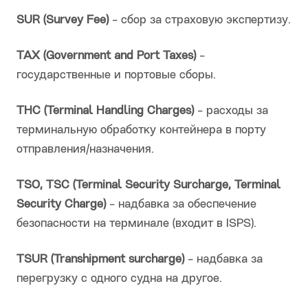
SUR (Survey Fee)
- сбор за страховую экспертизу.
TAX (Government and Port Taxes)
-
государственные и портовые сборы.
THC (Terminal Handling Charges)
- расходы за
терминальную обработку контейнера в порту
отправления/назначения.
TSO, TSC (Terminal Security Surcharge, Terminal
Security Charge)
- надбавка за обеспечение
безопасности на терминале (входит в ISPS).
TSUR (Transhipment surcharge)
- надбавка за
перегрузку с одного судна на другое.