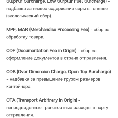
Sulphur Surcharge, Low Surplur Fuel Surcharge)
-
надбавка за низкое содержание серы в топливе
(экологический сбор).
MPF, MAR (Merchandise Processing Fee)
- сбор за
обработку товара.
ODF (Documentation Fee in Origin)
- сбор за
оформление документов в стране отправления.
ODS (Over Dimension Charge, Open Top Surcharge)
- надбавка за превышение грузом размеров
контейнера.
OTA (Transport Arbitrary in Origin)
-
непредвиденные транспортные расходы в порту
отправления.