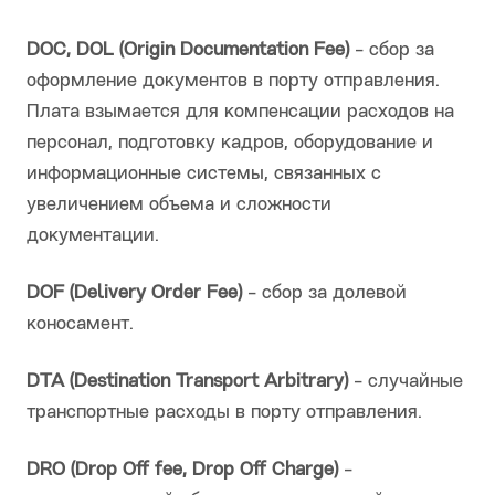
DOC, DOL (Origin Documentation Fee)
- сбор за
оформление документов в порту отправления.
Плата взымается для компенсации расходов на
персонал, подготовку кадров, оборудование и
информационные системы, связанных с
увеличением объема и сложности
документации.
DOF (Delivery Order Fee)
- сбор за долевой
коносамент.
DTA (Destination Transport Arbitrary)
- случайные
транспортные расходы в порту отправления.
DRO (Drop Off fee, Drop Off Charge)
-