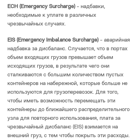
ECH (Emergency Surcharge)
- надбавки,
необходимые к уплате в различных
чрезвычайных случаях.
EIS (Emergency Imbalance Surcharge)
- аварийная
надбавка за дисбаланс. Случается, что в портах
объем входящих грузов превышает объем
исходящих грузов, в результате чего они
сталкиваются с большим количеством пустых
контейнеров на набережной, которые больше не
используются для грузоперевозок. Для того,
чтобы иметь возможность перемещать эти
контейнеры до ближайшего распределительного
узла для повторного использования, плата за
чрезвычайный дисбаланс (EIS) взимается на
внешний груз, с тем чтобы покрыть эти расходы.