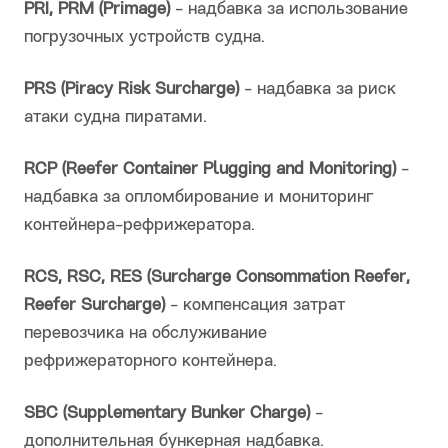
PRI, PRM (Primage)
- надбавка за использование
погрузочных устройств судна.
PRS (Piracy Risk Surcharge)
- надбавка за риск
атаки судна пиратами.
RCP (Reefer Container Plugging and Monitoring)
-
надбавка за опломбирование и мониторинг
контейнера-рефрижератора.
RCS, RSC, RES (Surcharge Consommation Reefer,
Reefer Surcharge)
- компенсация затрат
перевозчика на обслуживание
рефрижераторного контейнера.
SBC (Supplementary Bunker Charge)
-
дополнительная бункерная надбавка.