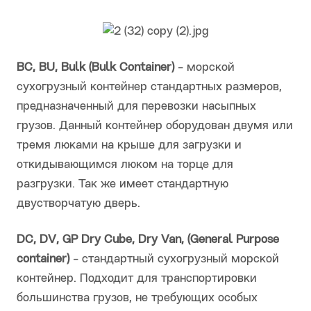
BC, BU, Bulk (Bulk Container)
- морской
сухогрузный контейнер стандартных размеров,
предназначенный для перевозки насыпных
грузов. Данный контейнер оборудован двумя или
тремя люками на крыше для загрузки и
откидывающимся люком на торце для
разгрузки. Так же имеет стандартную
двустворчатую дверь.
DC, DV, GP Dry Cube, Dry Van, (General Purpose
container)
- стандартный сухогрузный морской
контейнер. Подходит для транспортировки
большинства грузов, не требующих особых