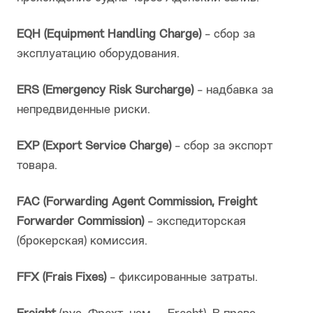
EQH (Equipment Handling Charge)
- сбор за
эксплуатацию оборудования.
ERS (Emergency Risk Surcharge)
- надбавка за
непредвиденные риски.
EXP (Export Service Charge)
- сбор за экспорт
товара.
FAC (Forwarding Agent Commission, Freight
Forwarder Commission)
- экспедиторская
(брокерская) комиссия.
FFX (Frais Fixes)
- фиксированные затраты.