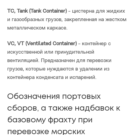
TC, Tank (Tank Container)
- цистерна для жидких
и газообразных грузов, закрепленная на жестком
металлическом каркасе.
VC, VT (Ventilated Container)
- контейнер с
искусственной или принудительной
вентиляцией. Предназначен для перевозки
грузов, которые нуждаются в удалении из
контейнера конденсата и испарений.
Обозначения портовых
сборов, а также надбавок к
базовому фрахту при
перевозке морских