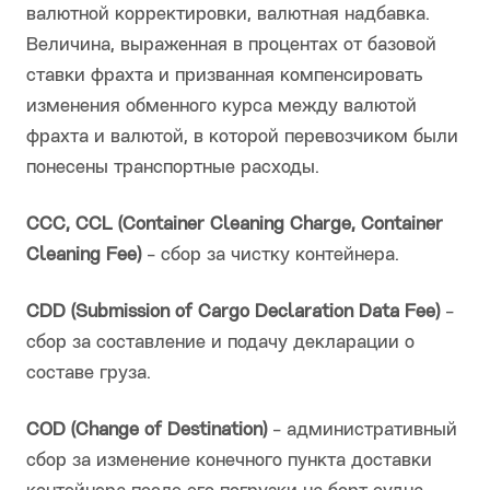
валютной корректировки, валютная надбавка.
Величина, выраженная в процентах от базовой
ставки фрахта и призванная компенсировать
изменения обменного курса между валютой
фрахта и валютой, в которой перевозчиком были
понесены транспортные расходы.
CCC, CCL (Container Cleaning Charge, Container
Cleaning Fee)
- сбор за чистку контейнера.
CDD (Submission of Cargo Declaration Data Fee)
-
сбор за составление и подачу декларации о
составе груза.
COD (Change of Destination)
- административный
сбор за изменение конечного пункта доставки