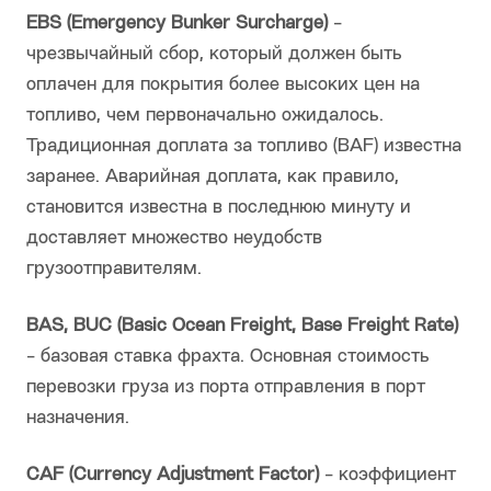
EBS (Emergency Bunker Surcharge)
-
чрезвычайный сбор, который должен быть
оплачен для покрытия более высоких цен на
топливо, чем первоначально ожидалось.
Традиционная доплата за топливо (BAF) известна
заранее. Аварийная доплата, как правило,
становится известна в последнюю минуту и
доставляет множество неудобств
грузоотправителям.
BAS, BUC (Basic Ocean Freight, Base Freight Rate)
- базовая ставка фрахта. Основная стоимость
перевозки груза из порта отправления в порт
назначения.
CAF (Currency Adjustment Factor)
- коэффициент