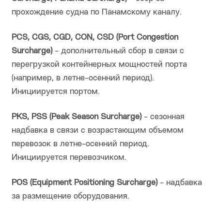
прохождение судна по Панамскому каналу.
PCS, CGS, CGD, CON, CSD (Port Congestion
Surcharge)
- дополнительный сбор в связи с
перегрузкой контейнерных мощностей порта
(например, в летне-осенний период).
Инициируется портом.
PKS, PSS (Peak Season Surcharge)
- сезонная
надбавка в связи с возрастающим объемом
перевозок в летне-осенний период.
Инициируется перевозчиком.
POS (Equipment Positioning Surcharge)
- надбавка
за размещение оборудования.