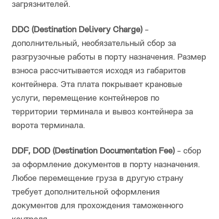
загрязнителей.
DDC (Destination Delivery Charge)
-
дополнительный, необязательный сбор за
разгрузочные работы в порту назначения. Размер
взноса рассчитывается исходя из габаритов
контейнера. Эта плата покрывает крановые
услуги, перемещение контейнеров по
территории терминала и вывоз контейнера за
ворота терминала.
DDF, DOD (Destination Documentation Fee)
- сбор
за оформление документов в порту назначения.
Любое перемещение груза в другую страну
требует дополнительной оформления
документов для прохождения таможенного