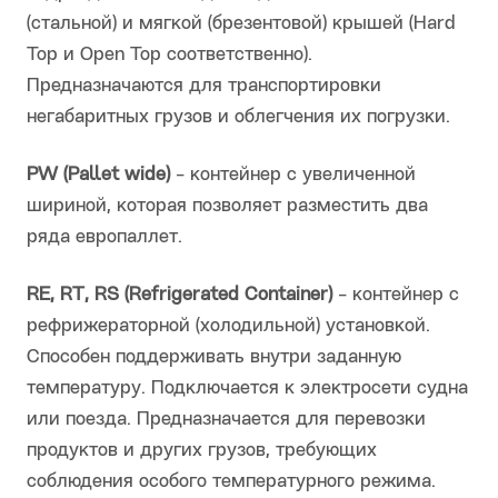
(стальной) и мягкой (брезентовой) крышей (Hard
Top и Open Top соответственно).
Предназначаются для транспортировки
негабаритных грузов и облегчения их погрузки.
PW (Pallet wide)
- контейнер с увеличенной
шириной, которая позволяет разместить два
ряда европаллет.
RE, RT, RS (Refrigerated Container)
- контейнер с
рефрижераторной (холодильной) установкой.
Способен поддерживать внутри заданную
температуру. Подключается к электросети судна
или поезда. Предназначается для перевозки
продуктов и других грузов, требующих
соблюдения особого температурного режима.