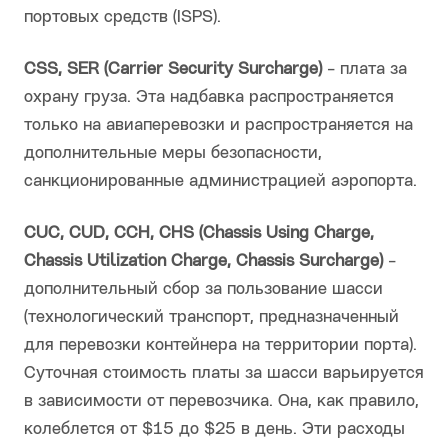
портовых средств (ISPS).
CSS, SER (Carrier Security Surcharge)
- плата за
охрану груза. Эта надбавка распространяется
только на авиаперевозки и распространяется на
дополнительные меры безопасности,
санкционированные администрацией аэропорта.
CUC, CUD, CCH, CHS (Chassis Using Charge,
Chassis Utilization Charge, Chassis Surcharge)
-
дополнительный сбор за пользование шасси
(технологический транспорт, предназначенный
для перевозки контейнера на территории порта).
Суточная стоимость платы за шасси варьируется
в зависимости от перевозчика. Она, как правило,
колеблется от $15 до $25 в день. Эти расходы