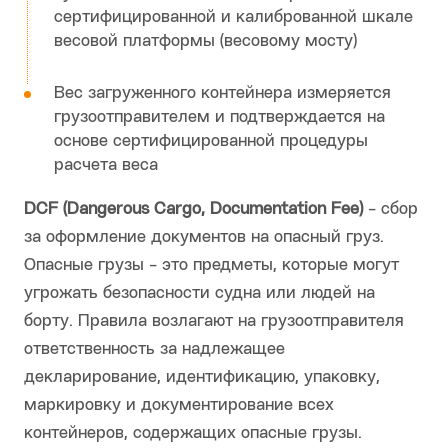
сертифицированной и калиброванной шкале
весовой платформы (весовому мосту)
Вес загруженного контейнера измеряется
грузоотправителем и подтверждается на
основе сертифицированной процедуры
расчета веса
DCF (Dangerous Cargo, Documentation Fee)
- сбор
за оформление документов на опасный груз.
Опасные грузы - это предметы, которые могут
угрожать безопасности судна или людей на
борту. Правила возлагают на грузоотправителя
ответственность за надлежащее
декларирование, идентификацию, упаковку,
маркировку и документирование всех
контейнеров, содержащих опасные грузы.