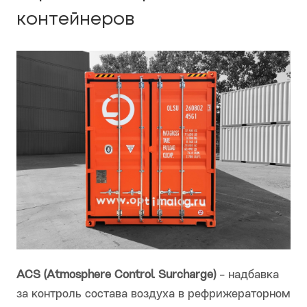
контейнеров
ACS (Atmosphere Control Surcharge)
- надбавка
за контроль состава воздуха в рефрижераторном