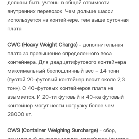
должны быть учтены в общей стоимости
внутренних перевозок. Чем дольше шасси
используется на контейнере, тем выше суточная
плата.
CWC (Heavy Weight Charge)
- дополнительная
плата за превышение определенного веса
контейнера. Для двадцатифутового контейнера
максимальный беспошлинный вес – 14 тонн
(пустой 20-футовый контейнер весит около 2,3
тонн). С 40-футовых контейнеров плата не
взымается. И 20-ти футовый и 40-ка футовый
контейнер могут нести нагрузку более чем
28000 кг.
CWS (Container Weighing Surcharge)
- сбор,