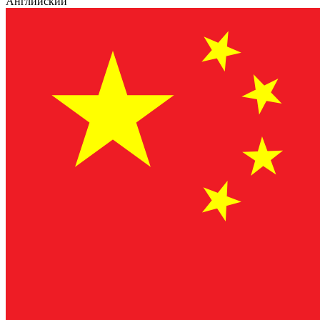
Английский