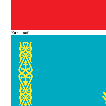
Китайский