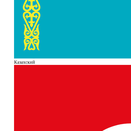
Казахский