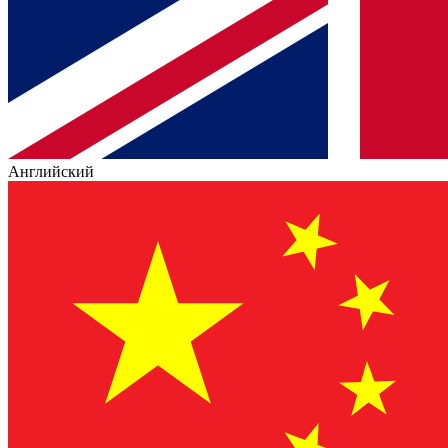
Английский