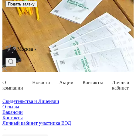
Подать заявку
Москва
О
Новости
Акции
Контакты
Личный
компании
кабинет
Свидетельства и Лицензии
Отзывы
Вакансии
Контакты
Личный кабинет участника ВЭД
...