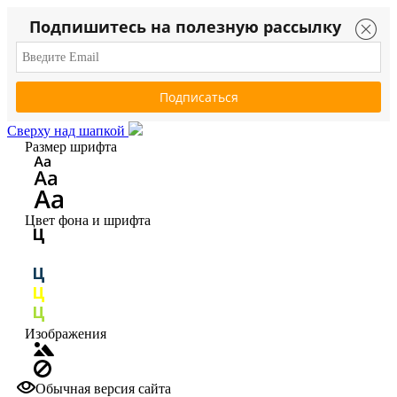
Подпишитесь на полезную рассылку
Сверху над шапкой
Размер шрифта
Цвет фона и шрифта
Изображения
Обычная версия сайта