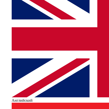
Английский