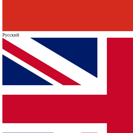
Русский