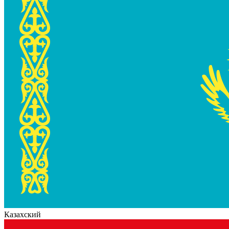
Казахский