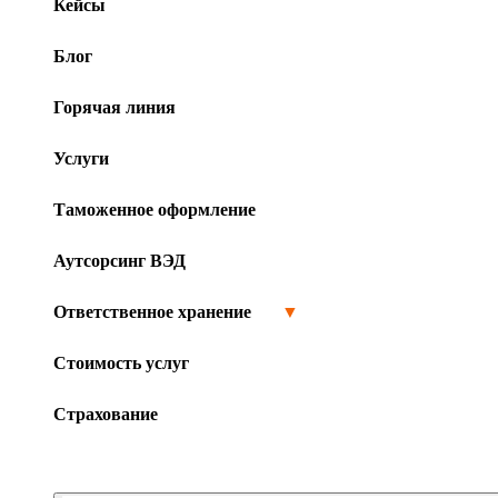
Кейсы
Блог
Горячая линия
Услуги
Таможенное оформление
Аутсорсинг ВЭД
Ответственное хранение
▼
Стоимость услуг
Страхование