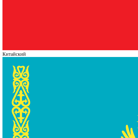
Китайский