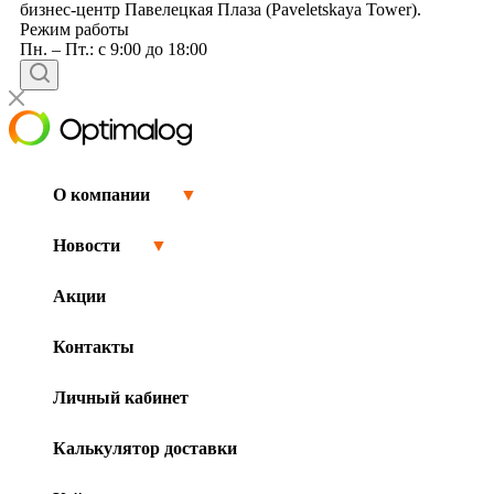
бизнес-центр Павелецкая Плаза (Paveletskaya Tower).
Режим работы
Пн. – Пт.: с 9:00 до 18:00
О компании
▼
Новости
▼
Акции
Контакты
Личный кабинет
Калькулятор доставки