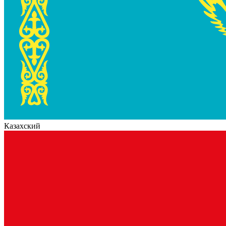
Казахский