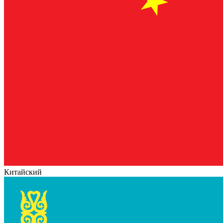
Китайский