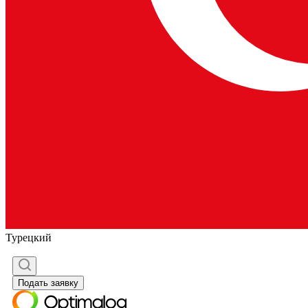
Турецкий
Подать заявку