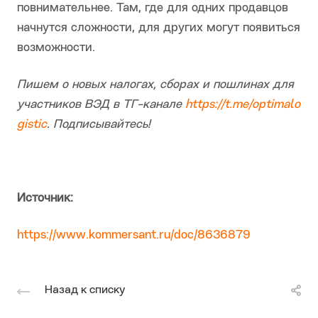
повнимательнее. Там, где для одних продавцов
начнутся сложности, для других могут появиться
возможности.
Пишем о новых налогах, сборах и пошлинах для
участников ВЭД в ТГ-канале
https://t.me/optimalo
gistic
. Подписывайтесь!
Источник:
https://www.kommersant.ru/doc/8636879
Назад к списку