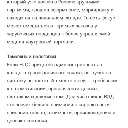
который уже ввезен в Россию крупными
партиями, прошел оформление, маркировку и
находится на локальном складе. То есть фокус
может смещаться от прямых заказов у
зарубежных продавцов к более управляемой
модели внутренней торговли.
Таможне и налоговой
Если НДС придется администрировать с
каждого трансграничного заказа, нагрузка на
систему вырастет. А вместе с ней — требования
к автоматизации, прозрачности данных,
платежам и документам. Для участников ВЭД
это значит больше внимания к корректности
описания товара, стоимости, происхождению и
цепочке поставки.