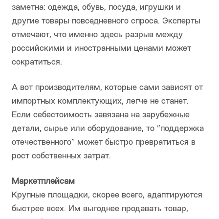
заметна: одежда, обувь, посуда, игрушки и
другие товары повседневного спроса. Эксперты
отмечают, что именно здесь разрыв между
российскими и иностранными ценами может
сократиться.
А вот производителям, которые сами зависят от
импортных комплектующих, легче не станет.
Если себестоимость завязана на зарубежные
детали, сырье или оборудование, то “поддержка
отечественного” может быстро превратиться в
рост собственных затрат.
Маркетплейсам
Крупные площадки, скорее всего, адаптируются
быстрее всех. Им выгоднее продавать товар,