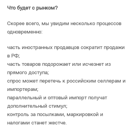
Что будет с рынком?
Скорее всего, мы увидим несколько процессов
одновременно:
часть иностранных продавцов сократит продажи
в РФ;
часть товаров подорожает или исчезнет из
прямого доступа;
спрос может перетечь к российским селлерам и
импортерам;
параллельный и оптовый импорт получат
дополнительный стимул;
контроль за посылками, маркировкой и
налогами станет жестче.