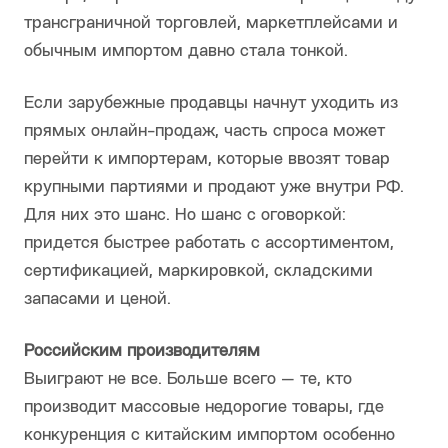
трансграничной торговлей, маркетплейсами и
обычным импортом давно стала тонкой.
Если зарубежные продавцы начнут уходить из
прямых онлайн-продаж, часть спроса может
перейти к импортерам, которые ввозят товар
крупными партиями и продают уже внутри РФ.
Для них это шанс. Но шанс с оговоркой:
придется быстрее работать с ассортиментом,
сертификацией, маркировкой, складскими
запасами и ценой.
Российским производителям
Выиграют не все. Больше всего — те, кто
производит массовые недорогие товары, где
конкуренция с китайским импортом особенно