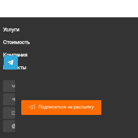
Услуги
Стоимость
Компания
Контакты
Подписаться на рассылку