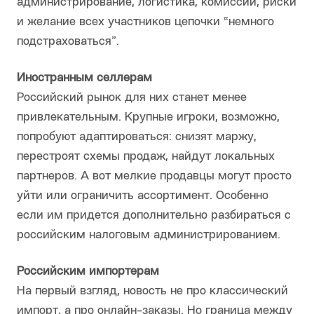
администрирование, логистика, комиссии, риски
и желание всех участников цепочки “немного
подстраховаться”.
Иностранным селлерам
Российский рынок для них станет менее
привлекательным. Крупные игроки, возможно,
попробуют адаптироваться: снизят маржу,
перестроят схемы продаж, найдут локальных
партнеров. А вот мелкие продавцы могут просто
уйти или ограничить ассортимент. Особенно
если им придется дополнительно разбираться с
российским налоговым администрированием.
Российским импортерам
На первый взгляд, новость не про классический
импорт, а про онлайн-заказы. Но граница между