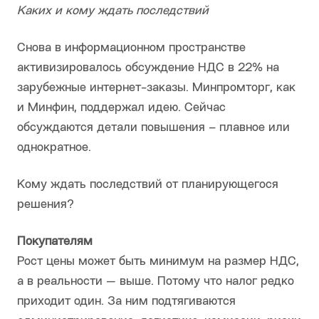
Каких и кому ждать последствий
Снова в информационном пространстве
активизировалось обсуждение НДС в 22% на
зарубежные интернет-заказы. Минпромторг, как
и Минфин, поддержал идею. Сейчас
обсуждаются детали повышения – плавное или
однократное.
Кому ждать последствий от планирующегося
решения?
Покупателям
Рост цены может быть минимум на размер НДС,
а в реальности — выше. Потому что налог редко
приходит один. За ним подтягиваются