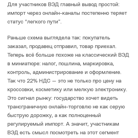
Для участников ВЭД главный вывод простой:
импорт через онлайн-каналы постепенно теряет
статус “легкого пути”.
Раньше схема выглядела так: покупатель
заказал, продавец отправил, товар приехал.
Теперь всё больше похоже на классический ВЭД
в миниатюре: налог, пошлина, маркировка,
контроль, администрирование и оформление.
Так что 22% НДС — это не только про цену на
кроссовки, косметику или мелкую электронику.
Это сигнал рынку: государство хочет видеть
трансграничную онлайн-торговлю не как серую
быструю дорожку, а как полноценный
регулируемый импорт. А значит, участникам
ВЭД есть смысл посмотреть на этот сегмент