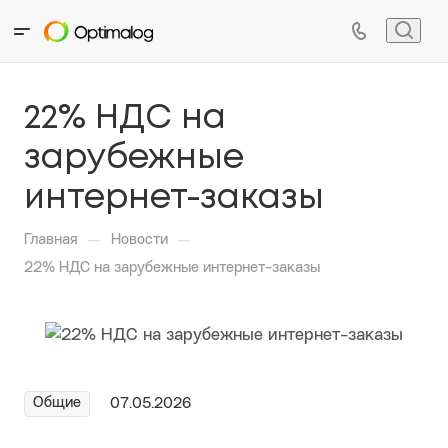
22% НДС на
зарубежные
интернет-заказы
—
—
Главная
Новости
22% НДС на зарубежные интернет-заказы
Общие
07.05.2026