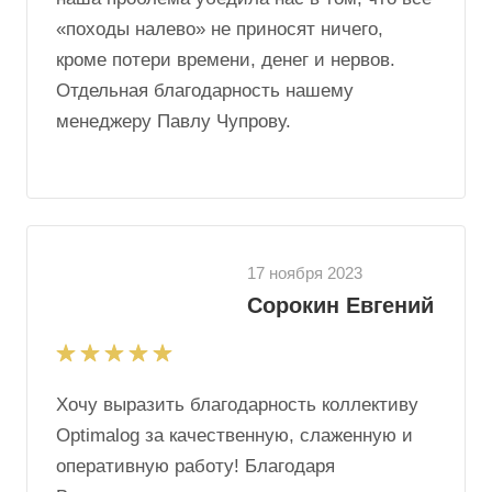
«походы налево» не приносят ничего,
кроме потери времени, денег и нервов.
Отдельная благодарность нашему
менеджеру Павлу Чупрову.
17 ноября 2023
Сорокин Евгений
Хочу выразить благодарность коллективу
Optimalog за качественную, слаженную и
оперативную работу! Благодаря