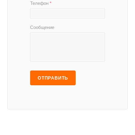
Телефон
*
Сообщение