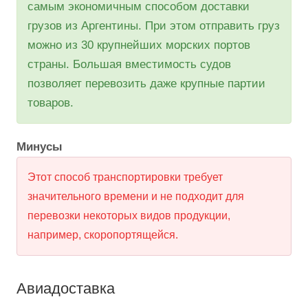
самым экономичным способом доставки
грузов из Аргентины. При этом отправить груз
можно из 30 крупнейших морских портов
страны. Большая вместимость судов
позволяет перевозить даже крупные партии
товаров.
Минусы
Этот способ транспортировки требует
значительного времени и не подходит для
перевозки некоторых видов продукции,
например, скоропортящейся.
Авиадоставка