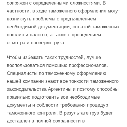
сопряжен с определенными сложностями. В
частности, в ходе таможенного оформления могут
возникнуть проблемы с предъявлением
необходимой документации, оплатой таможенных
пошлин и налогов, а также с проведением
осмотра и проверки груза.
Чтобы избежать таких трудностей, лучше
воспользоваться помощью профессионалов.
Специалисты по таможенному оформлению
нашей компании знают все тонкости таможенного
законодательства Аргентины и поэтому способны
правильно подготовить все необходимые
документы и соблюсти требования процедур
таможенного контроля. В результате груз будет
доставлен в полной сохранности в