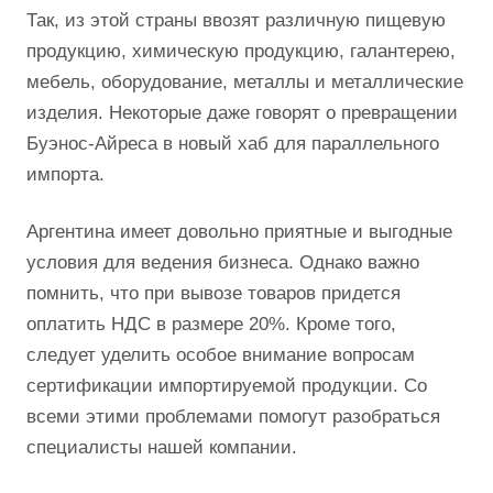
Так, из этой страны ввозят различную пищевую
продукцию, химическую продукцию, галантерею,
мебель, оборудование, металлы и металлические
изделия. Некоторые даже говорят о превращении
Буэнос-Айреса в новый хаб для параллельного
импорта.
Аргентина имеет довольно приятные и выгодные
условия для ведения бизнеса. Однако важно
помнить, что при вывозе товаров придется
оплатить НДС в размере 20%. Кроме того,
следует уделить особое внимание вопросам
сертификации импортируемой продукции. Со
всеми этими проблемами помогут разобраться
специалисты нашей компании.