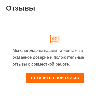
Отзывы
Мы благодарны нашим Клиентам за
оказанное доверие и положительные
отзывы о совместной работе.
ОСТАВИТЬ СВОЙ ОТЗЫВ