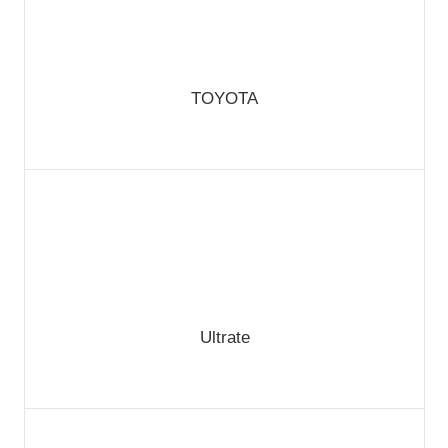
TOYOTA
Ultrate