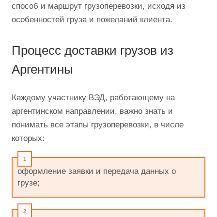
способ и маршрут грузоперевозки, исходя из
особенностей груза и пожеланий клиента.
Процесс доставки грузов из
Аргентины
Каждому участнику ВЭД, работающему на
аргентинском направлении, важно знать и
понимать все этапы грузоперевозки, в числе
которых:
оформление заявки и передача данных о
грузе;