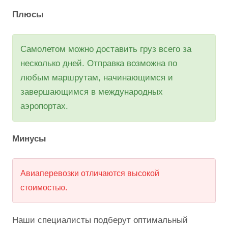
Плюсы
Самолетом можно доставить груз всего за
несколько дней. Отправка возможна по
любым маршрутам, начинающимся и
завершающимся в международных
аэропортах.
Минусы
Авиаперевозки отличаются высокой
стоимостью.
Наши специалисты подберут оптимальный