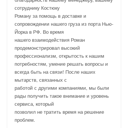
благодарность нашему менеджеру, вашему
сотруднику Костюку
Роману за помощь в доставке и
сопровождении нашего груза из порта Нью-
Йорка в РФ. Во время
нашего взаимодействия Роман
продемонстрировал высокий
профессионализм, открытость к нашим
потребностям, умение решать вопросы и
всегда быть на связи! После наших
мытарств, связанных с
работой с другими компаниями, мы были
рады получить такое внимание и уровень
сервиса, который
позволил не тратить время на решение
проблем.