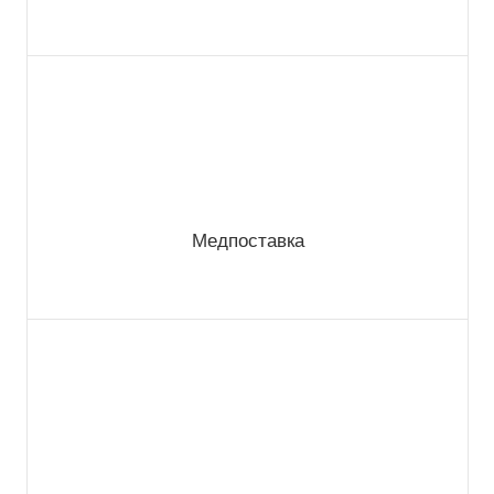
Медпоставка