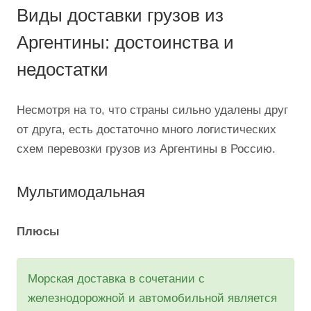
Виды доставки грузов из
Аргентины: достоинства и
недостатки
Несмотря на то, что страны сильно удалены друг
от друга, есть достаточно много логистических
схем перевозки грузов из Аргентины в Россию.
Мультимодальная
Плюсы
Морская доставка в сочетании с
железнодорожной и автомобильной является