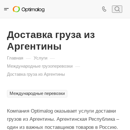
Доставка груза из
Аргентины
—
—
Главная
Услуги
—
Международные грузоперевозки
Доставка груза из Аргентины
Международные перевозки
Компания Optimalog оказывает услуги доставки
грузов из Аргентины. Аргентинская Республика –
один из важных поставщиков товаров в Россию.