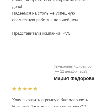
дело!
Надеемся на столь же успешную
совместную работу в дальнейшем.
Представители компании IPVS
Генеральный директор
—
22 декабря 2023
Мария Федорова
Хочу выразить огромную благодарность
Максиму Лисицину - руководителю ОП