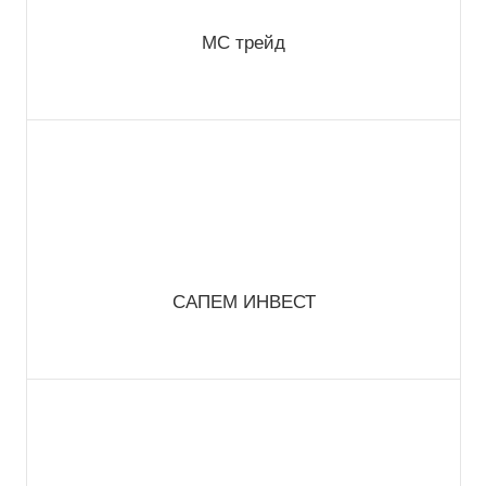
МС трейд
САПЕМ ИНВЕСТ