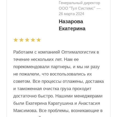
Генеральный директор
ООО "Тул Системс"
—
26 марта 2024
Назарова
Екатерина
Работаем с компанией Оптималогистик в
течение нескольких лет. Нам ее
порекомендовали партнеры, и мы ни разу
не пожалели, что воспользовались их
советом. Все процессы отлажены, доставка
и таможенная очистка груза проходит
достаточно быстро. Нашими менеджерами
были Екатерина Каратушина и Анастасия
Максимова. Все проблемы, возникающие в