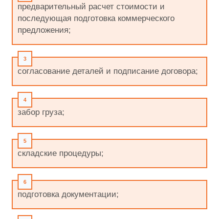
предварительный расчет стоимости и
последующая подготовка коммерческого
предложения;
согласование деталей и подписание договора;
забор груза;
складские процедуры;
подготовка документации;