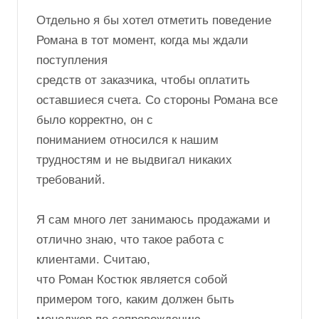
Отдельно я бы хотел отметить поведение
Романа в тот момент, когда мы ждали
поступления
средств от заказчика, чтобы оплатить
оставшиеся счета. Со стороны Романа все
было корректно, он с
пониманием относился к нашим
трудностям и не выдвигал никаких
требований.
Я сам много лет занимаюсь продажами и
отлично знаю, что такое работа с
клиентами. Считаю,
что Роман Костюк является собой
примером того, каким должен быть