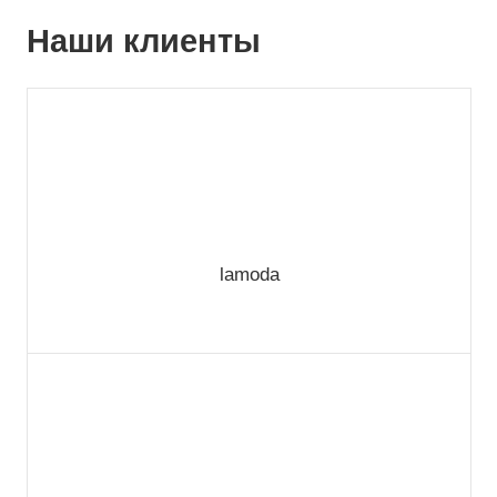
Наши клиенты
lamoda