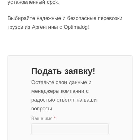
установленный срок.
Выбирайте надежные и безопасные перевозки
грузов из Аргентины с Optimalog!
Подать заявку!
Оставьте свои данные и
менеджеры компании с
радостью ответят на ваши
вопросы
Ваше имя
*