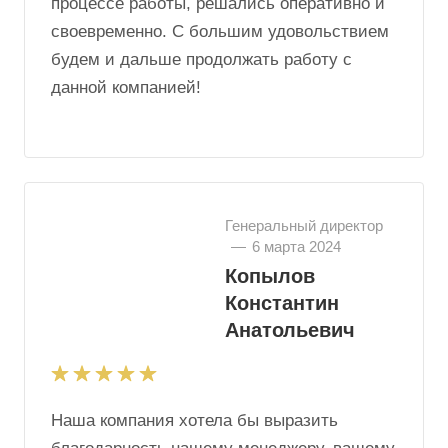
процессе работы, решались оперативно и
своевременно. С большим удовольствием
будем и дальше продолжать работу с
данной компанией!
Генеральный директор
—
6 марта 2024
Копылов
Константин
Анатольевич
Наша компания хотела бы выразить