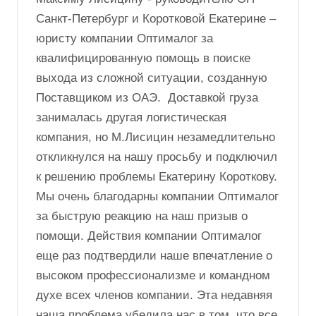
Санкт-Петербург и Коротковой Екатерине –
юристу компании Оптималог за
квалифицированную помощь в поиске
выхода из сложной ситуации, созданную
Поставщиком из ОАЭ. Доставкой груза
занималась другая логистическая
компания, но М.Лисицин незамедлительно
откликнулся на нашу просьбу и подключил
к решению проблемы Екатерину Короткову.
Мы очень благодарны компании Оптималог
за быструю реакцию на наш призыв о
помощи. Действия компании Оптималог
еще раз подтвердили наше впечатление о
высоком профессионализме и командном
духе всех членов компании. Эта недавняя
наша проблема убедила нас в том, что все