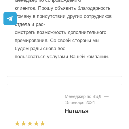
менеджер по сопровождению
клиентов. Прошу объявить благодарность
Роману в присутствии других сотрудников
отдела и рас-
смотреть возможность дополнительного
премирования. Со своей стороны мы
будем рады снова вос-
пользоваться услугами Вашей компании.
Менеджер по ВЭД
—
15 января 2024
Наталья