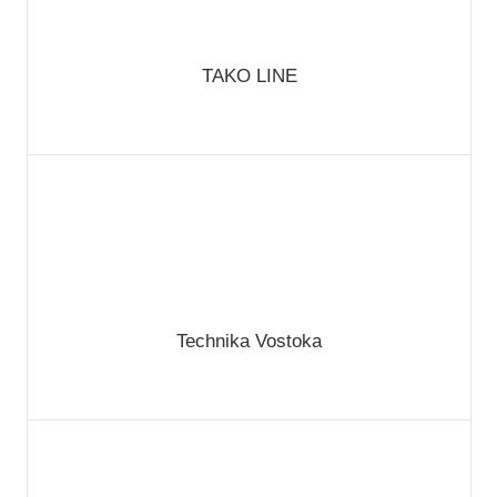
TAKO LINE
Technika Vostoka