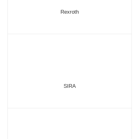
Rexroth
SIRA