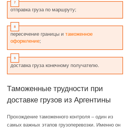
отправка груза по маршруту;
пересечение границы и
таможенное
оформление
;
доставка груза конечному получателю.
Таможенные трудности при
доставке грузов из Аргентины
Прохождение таможенного контроля – один из
самых важных этапов грузоперевозки. Именно он