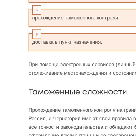
прохождение таможенного контроля;
доставка в пункт назначения.
При помощи электронных сервисов (личный
отслеживание местонахождения и состояния 
Таможенные сложности
Прохождение таможенного контроля на грани
Россия, и Черногория имеют свои правила
все тонкости законодательства и обладают
оформление документации и ее своевременн