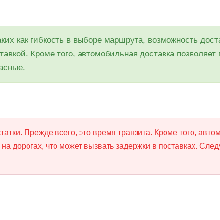
ких как гибкость в выборе маршрута, возможность дост
тавкой. Кроме того, автомобильная доставка позволяет 
асные.
татки. Прежде всего, это время транзита. Кроме того, авт
а дорогах, что может вызвать задержки в поставках. Следу