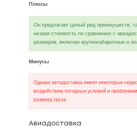
Плюсы
Он предлагает целый ряд преимуществ, та
низкая стоимость по сравнению с авиадос
размеров, включая крупногабаритные и оп
Минусы
Однако автодоставка имеет некоторые недос
воздействию погодных условий и проблемам н
размеру груза.
Авиадоставка