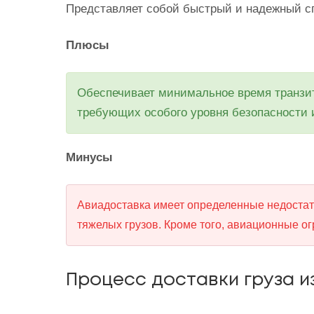
Представляет собой быстрый и надежный сп
Плюсы
Обеспечивает минимальное время транзита
требующих особого уровня безопасности 
Минусы
Авиадоставка имеет определенные недостатк
тяжелых грузов. Кроме того, авиационные о
Процесс доставки груза и