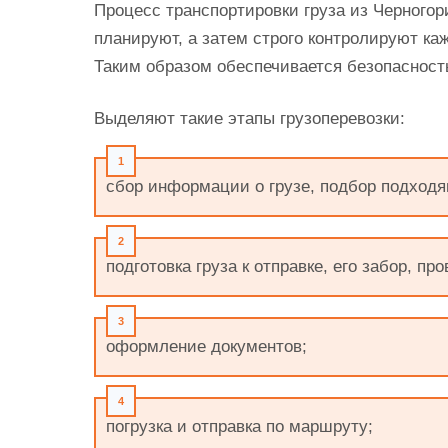
Процесс транспортировки груза из Черного
планируют, а затем строго контролируют ка
Таким образом обеспечивается безопасност
Выделяют такие этапы грузоперевозки:
сбор информации о грузе, подбор подходя
подготовка груза к отправке, его забор, п
оформление документов;
погрузка и отправка по маршруту;