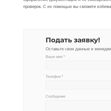
проверок. С их помощью вы сможете избежа
Подать заявку!
Оставьте свои данные и менедже
Ваше имя
*
Телефон
*
Сообщение