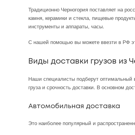
Традиционно Черногория поставляет на рос
камня, керамики и стекла, пищевые продукты
инструменты и аппараты, часы.
С нашей помощью вы можете ввезти в РФ эту
Виды доставки грузов из 
Наши специалисты подберут оптимальный вид
груза и срочность доставки. В основном до
Автомобильная доставка
Это наиболее популярный и распространенн