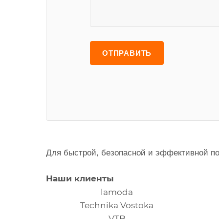
Для быстрой, безопасной и эффективной пос
Наши клиенты
lamoda
Technika Vostoka
VTB