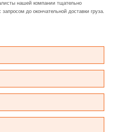
иалисты нашей компании тщательно
 запросом до окончательной доставки груза.