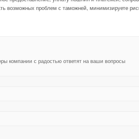
ть возможных проблем с таможней, минимизируете риск
ры компании с радостью ответят на ваши вопросы