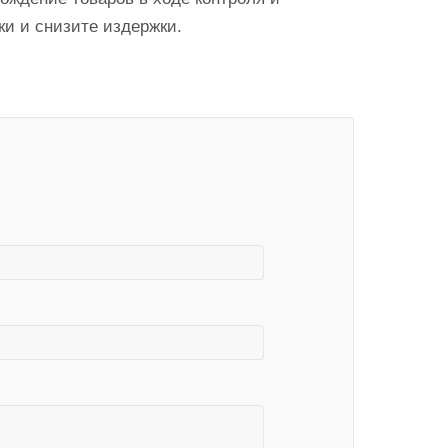
и и снизите издержки.