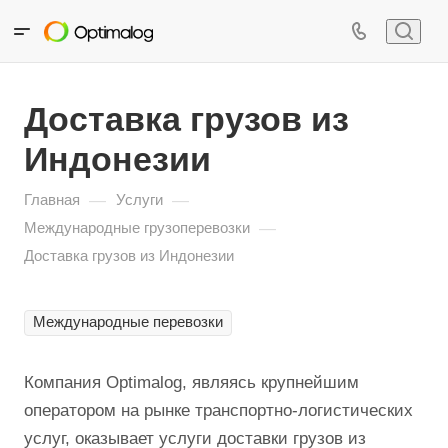
Подпишитесь на полезную рассылку
Доставка грузов из
Индонезии
—
—
Главная
Услуги
—
Международные грузоперевозки
Доставка грузов из Индонезии