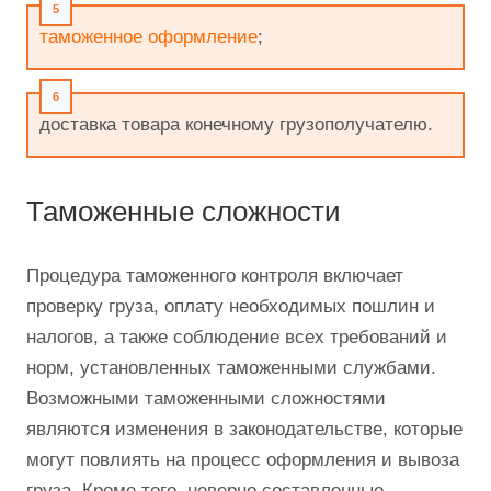
отправка груза по маршруту;
отслеживание движения груза;
таможенное оформление
;
доставка товара конечному грузополучателю.
Таможенные сложности
Процедура таможенного контроля включает
проверку груза, оплату необходимых пошлин и
налогов, а также соблюдение всех требований и