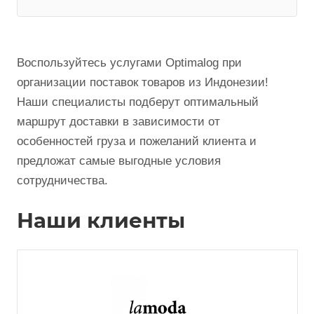
Воспользуйтесь услугами Optimalog при
организации поставок товаров из Индонезии!
Наши специалисты подберут оптимальный
маршрут доставки в зависимости от
особенностей груза и пожеланий клиента и
предложат самые выгодные условия
сотрудничества.
Наши клиенты