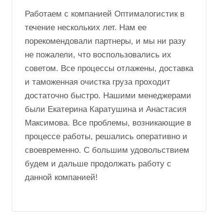
26 марта 2024
Назарова
Екатерина
Работаем с компанией Оптималогистик в
течение нескольких лет. Нам ее
порекомендовали партнеры, и мы ни разу
не пожалели, что воспользовались их
советом. Все процессы отлажены, доставка
и таможенная очистка груза проходит
достаточно быстро. Нашими менеджерами
были Екатерина Каратушина и Анастасия
Максимова. Все проблемы, возникающие в
процессе работы, решались оперативно и
своевременно. С большим удовольствием