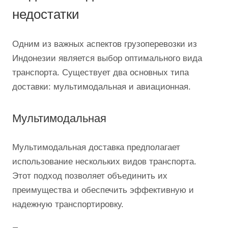
специалистов Optimalog!
Виды доставки грузов из
Индонезии: достоинства и
недостатки
Одним из важных аспектов грузоперевозки из
Индонезии является выбор оптимального вида
транспорта. Существует два основных типа
доставки: мультимодальная и авиационная.
Мультимодальная
Мультимодальная доставка предполагает