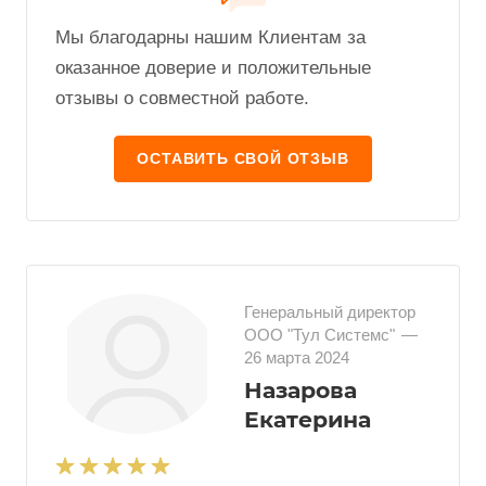
Мы благодарны нашим Клиентам за
оказанное доверие и положительные
отзывы о совместной работе.
ОСТАВИТЬ СВОЙ ОТЗЫВ
Генеральный директор
ООО "Тул Системс"
—