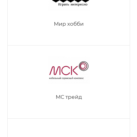
Мир хобби