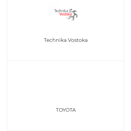
TAKO LINE
Technika Vostoka