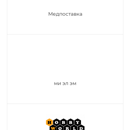
Медпоставка
ми эл эм