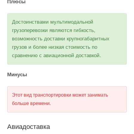
использование нескольких видов транспорта.
Этот подход позволяет объединить их
преимущества и обеспечить эффективную и
надежную транспортировку.
Плюсы
Достоинствами мультимодальной
грузоперевозки являются гибкость,
возможность доставки крупногабаритных
грузов и более низкая стоимость по
сравнению с авиационной доставкой.
Минусы