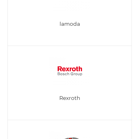
lamoda