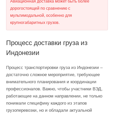
скорость, надежность и безопасность.
Минусы
Авиационная доставка может быть более
дорогостоящей по сравнению с
мультимодальной, особенно для
крупногабаритных грузов.
Процесс доставки груза из
Индонезии
Процесс транспортировки груза из Индонезии –
достаточно сложное мероприятие, требующее