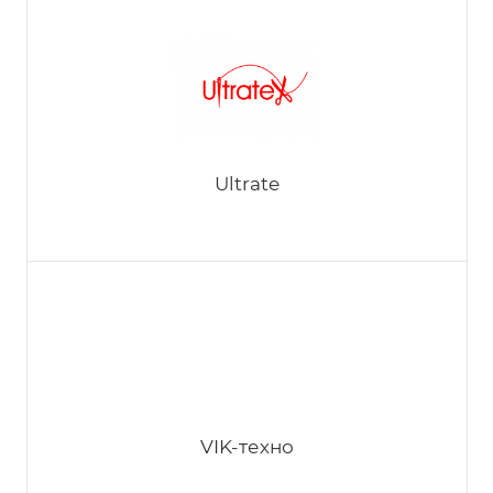
TOYOTA
Ultrate