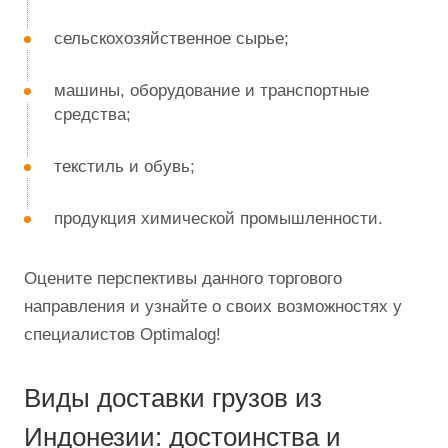
Индонезии увеличился почти на 40%.
РФ импортирует следующие виды продукции:
продовольственные товары;
сельскохозяйственное сырье;
машины, оборудование и транспортные
средства;
текстиль и обувь;
продукция химической промышленности.
Оцените перспективы данного торгового
направления и узнайте о своих возможностях у