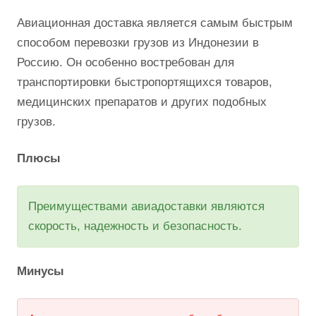
Этот вид транспортировки может занимать
больше времени.
Авиадоставка
Авиационная доставка является самым быстрым
способом перевозки грузов из Индонезии в
Россию. Он особенно востребован для
транспортировки быстропортящихся товаров,
медицинских препаратов и других подобных
грузов.
Плюсы
Преимуществами авиадоставки являются