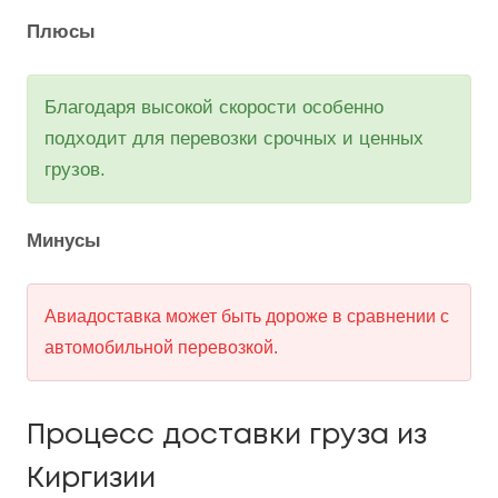
Плюсы
Благодаря высокой скорости особенно
подходит для перевозки срочных и ценных
грузов.
Минусы
Авиадоставка может быть дороже в сравнении с
автомобильной перевозкой.
Процесс доставки груза из
Киргизии