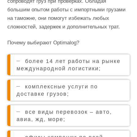
сопроводят груз при проверках. Обладая
большим опытом работы с импортными грузами
на таможне, они помогут избежать любых
сложностей, задержек и дополнительных трат.
Почему выбирают Optimalog?
более 14 лет работы на рынке
международной логистики;
комплексные услуги по
доставке грузов;
все виды перевозок – авто,
авиа, жд, море;