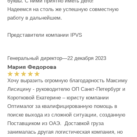
буквы. С ними приятно иметь дело!
Надеемся на столь же успешную совместную
работу в дальнейшем.
Представители компании IPVS
Генеральный директор
—
22 декабря 2023
Мария Федорова
Хочу выразить огромную благодарность Максиму
Лисицину - руководителю ОП Санкт-Петербург и
Коротковой Екатерине – юристу компании
Оптималог за квалифицированную помощь в
поиске выхода из сложной ситуации, созданную
Поставщиком из ОАЭ. Доставкой груза
занималась другая логистическая компания, но