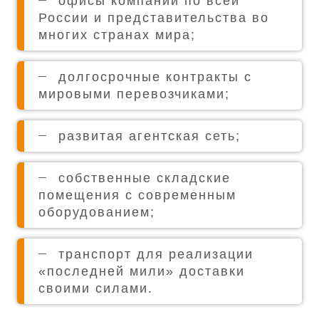
офисы компании по всей
России и представительства во
многих странах мира;
долгосрочные контракты с
мировыми перевозчиками;
развитая агентская сеть;
собственные складские
помещения с современным
оборудованием;
транспорт для реализации
«последней мили» доставки
своими силами.