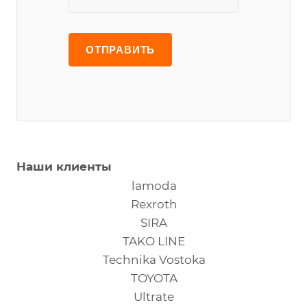
Наши клиенты
lamoda
Rexroth
SIRA
TAKO LINE
Technika Vostoka
TOYOTA
Ultrate