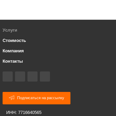
Услуги
Стоимость
Компания
Контакты
Подписаться на рассылку
ИНН: 7716640565