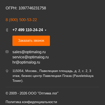
ОГРН: 1097746231758
8 (800) 500-53-22
+7 499 110-24-24
Заказать звонок
sales@optimalog.ru
service@optimalog.ru
hr@optimalog.ru
115054, Москва., Павелецкая площадь, д. 2, с. 2, 3
этаж, бизнес-центр Павелецкая Плаза (Paveletskaya
Tower).
© 2009 - 2026 ООО "Оптима лог"
Политика конфиденциальности