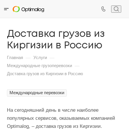
Доставка грузов из
Киргизии в Россию
—
—
Главная
Услуги
—
Международные грузоперевозки
Доставка грузов из Киргизии в Россию
Международные перевозки
На сегодняшний день в числе наиболее
популярных сервисов, оказываемых компанией
Optimalog, – доставка грузов из Киргизии.