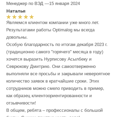
Менеджер по ВЭД
—
15 января 2024
Наталья
Являемся клиентом компании уже много лет.
Результатами работы Optimalog мы всегда
довольны.
Особую благодарность по итогам декабря 2023 г.
(традиционно самого "горячего" месяца в году)
хочется выразить Нурписову Асылбеку и
Севрюкову Дмитрию. Они самоотверженно
выполняли все просьбы и закрывали невероятное
количество заявок в кратчайшие сроки. Этих
сотрудников можно смело приводить в пример,
как образец клиентоориентированности и
отзывчивости!
В общем, ребята – профессионалы с большой