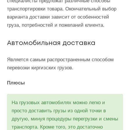
специалисты предложат различные способы
транспортировки товара. Окончательный выбор
варианта доставки зависит от особенностей
груза, потребностей и пожеланий клиента.
Автомобильная доставка
Является самым распространенным способом
перевозки киргизских грузов.
Плюсы
На грузовых автомобилях можно легко и
просто доставить грузы из одной точки в
другую, минуя процедуры перегрузки и смены
транспорта. Кроме того, это достаточно