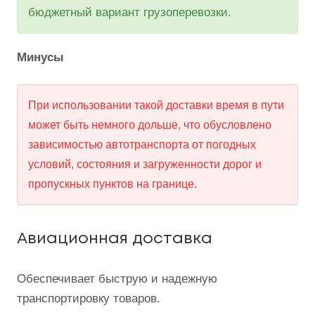
бюджетный вариант грузоперевозки.
Минусы
При использовании такой доставки время в пути
может быть немного дольше, что обусловлено
зависимостью автотранспорта от погодных
условий, состояния и загруженности дорог и
пропускных пунктов на границе.
Авиационная доставка
Обеспечивает быструю и надежную
транспортировку товаров.