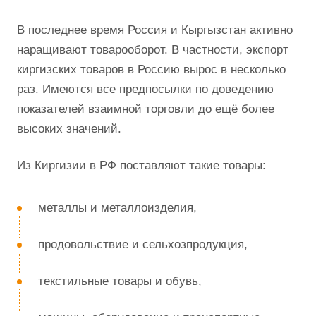
В последнее время Россия и Кыргызстан активно
наращивают товарооборот. В частности, экспорт
киргизских товаров в Россию вырос в несколько
раз. Имеются все предпосылки по доведению
показателей взаимной торговли до ещё более
высоких значений.
Из Киргизии в РФ поставляют такие товары:
металлы и металлоизделия,
продовольствие и сельхозпродукция,
текстильные товары и обувь,