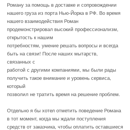
Роману за помощь в доставке и сопровождении
нашего груза из порта Нью-Йорка в РФ. Во время
нашего взаимодействия Роман
продемонстрировал высокий профессионализм,
открытость к нашим
потребностям, умение решать вопросы и всегда
быть на связи! После наших мытарств,
связанных с
работой с другими компаниями, мы были рады
получить такое внимание и уровень сервиса,
который
позволил не тратить время на решение проблем.
Отдельно я бы хотел отметить поведение Романа
в тот момент, когда мы ждали поступления
средств от заказчика, чтобы оплатить оставшиеся