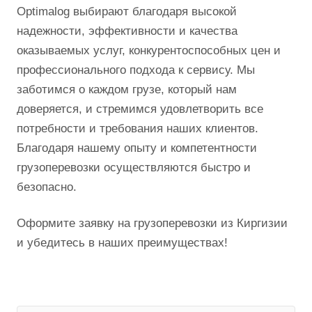
Optimalog выбирают благодаря высокой
надежности, эффективности и качества
оказываемых услуг, конкурентоспособных цен и
профессионального подхода к сервису. Мы
заботимся о каждом грузе, который нам
доверяется, и стремимся удовлетворить все
потребности и требования наших клиентов.
Благодаря нашему опыту и компетентности
грузоперевозки осуществляются быстро и
безопасно.
Оформите заявку на грузоперевозки из Киргизии
и убедитесь в наших преимуществах!