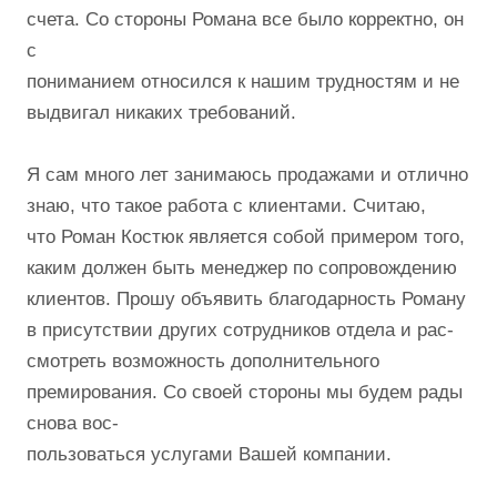
счета. Со стороны Романа все было корректно, он
с
пониманием относился к нашим трудностям и не
выдвигал никаких требований.
Я сам много лет занимаюсь продажами и отлично
знаю, что такое работа с клиентами. Считаю,
что Роман Костюк является собой примером того,
каким должен быть менеджер по сопровождению
клиентов. Прошу объявить благодарность Роману
в присутствии других сотрудников отдела и рас-
смотреть возможность дополнительного
премирования. Со своей стороны мы будем рады
снова вос-
пользоваться услугами Вашей компании.