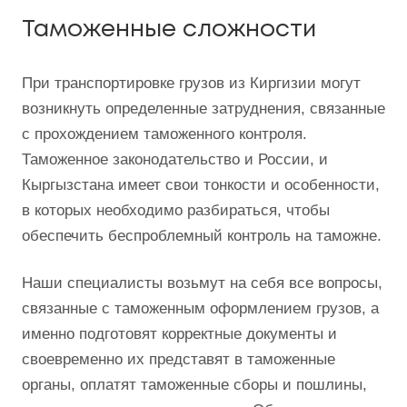
Таможенные сложности
При транспортировке грузов из Киргизии могут
возникнуть определенные затруднения, связанные
с прохождением таможенного контроля.
Таможенное законодательство и России, и
Кыргызстана имеет свои тонкости и особенности,
в которых необходимо разбираться, чтобы
обеспечить беспроблемный контроль на таможне.
Наши специалисты возьмут на себя все вопросы,
связанные с таможенным оформлением грузов, а
именно подготовят корректные документы и
своевременно их представят в таможенные
органы, оплатят таможенные сборы и пошлины,