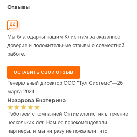
Отзывы
Мы благодарны нашим Клиентам за оказанное
доверие и положительные отзывы о совместной
работе.
ОСТАВИТЬ СВОЙ ОТЗЫВ
Генеральный директор ООО "Тул Системс"
—
26
марта 2024
Назарова Екатерина
Работаем с компанией Оптималогистик в течение
нескольких лет. Нам ее порекомендовали
партнеры, и мы ни разу не пожалели, что