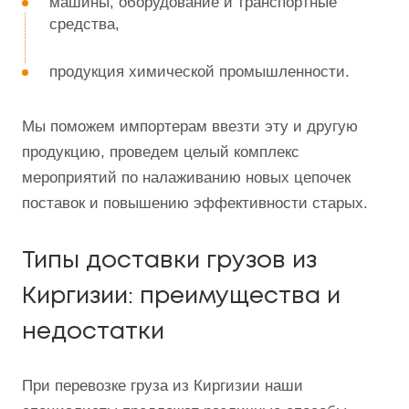
машины, оборудование и транспортные
средства,
продукция химической промышленности.
Мы поможем импортерам ввезти эту и другую
продукцию, проведем целый комплекс
мероприятий по налаживанию новых цепочек
поставок и повышению эффективности старых.
Типы доставки грузов из
Киргизии: преимущества и
недостатки
При перевозке груза из Киргизии наши