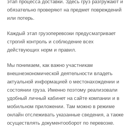
этап процесса доставки. Здесь груз разгружают и
обязательно проверяют на предмет повреждений
или потерь.
Каждый этап грузоперевозки предусматривает
строгий контроль и соблюдение всех
действующих норм и правил.
Мы понимаем, как важно участникам
внешнеэкономической деятельности владеть
актуальной информацией о местонахождении и
состоянии груза. Именно поэтому реализовали
удобный личный кабинет на сайте компании и в
мобильном приложении. Там можно в режиме
онлайн отслеживать указанные сведения, а также
осуществлять документооборот по перевозке.