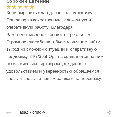
Сорокин Евгений
Хочу выразить благодарность коллективу
Optimalog за качественную, слаженную и
оперативную работу! Благодаря
Вам невозможное становится реальным.
Огромное спасибо за гибкость, умение найти
выход из сложной ситуации и оперативную
поддержку 24/7/365! Optimalog является нашим
логистическим партнером уже давно, с
удовольствием и уверенностью обращаемся
вновь и вновь по новым заявкам на перевозку.
Назад к списку