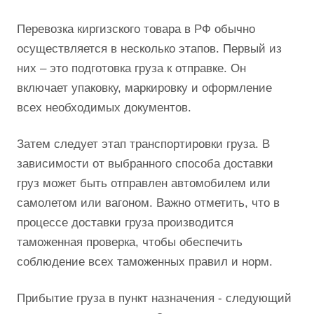
Перевозка киргизского товара в РФ обычно
осуществляется в несколько этапов. Первый из
них – это подготовка груза к отправке. Он
включает упаковку, маркировку и оформление
всех необходимых документов.
Затем следует этап транспортировки груза. В
зависимости от выбранного способа доставки
груз может быть отправлен автомобилем или
самолетом или вагоном. Важно отметить, что в
процессе доставки груза производится
таможенная проверка, чтобы обеспечить
соблюдение всех таможенных правил и норм.
Прибытие груза в пункт назначения - следующий