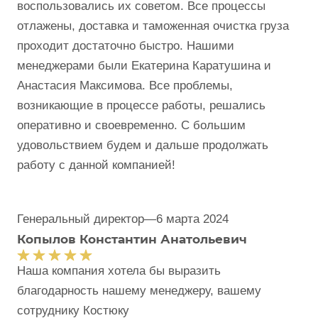
воспользовались их советом. Все процессы
отлажены, доставка и таможенная очистка груза
проходит достаточно быстро. Нашими
менеджерами были Екатерина Каратушина и
Анастасия Максимова. Все проблемы,
возникающие в процессе работы, решались
оперативно и своевременно. С большим
удовольствием будем и дальше продолжать
работу с данной компанией!
Генеральный директор
—
6 марта 2024
Копылов Константин Анатольевич
Наша компания хотела бы выразить
благодарность нашему менеджеру, вашему
сотруднику Костюку