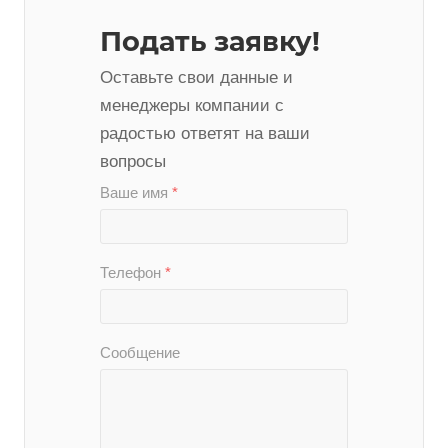
Подать заявку!
Оставьте свои данные и
менеджеры компании с
радостью ответят на ваши
вопросы
Ваше имя
*
Телефон
*
Сообщение