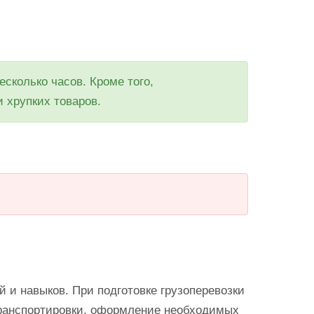
сколько часов. Кроме того,
 хрупких товаров.
 и навыков. При подготовке грузоперевозки
транспортировки, оформление необходимых