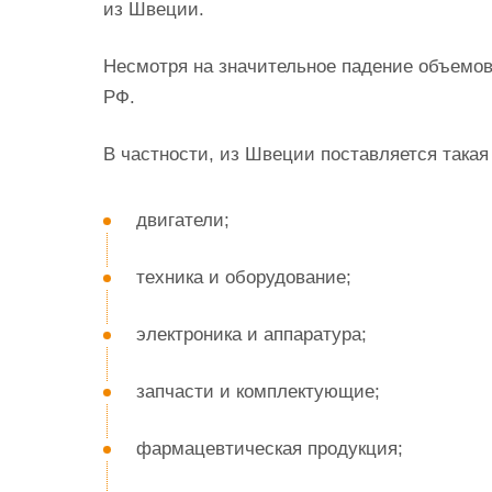
из Швеции.
Несмотря на значительное падение объемов
РФ.
В частности, из Швеции поставляется такая
двигатели;
техника и оборудование;
электроника и аппаратура;
запчасти и комплектующие;
фармацевтическая продукция;