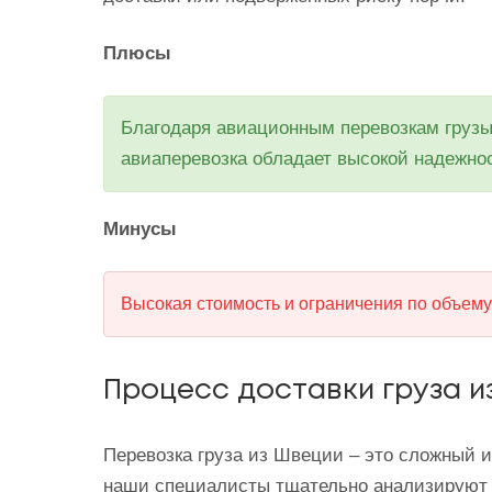
Плюсы
Благодаря авиационным перевозкам грузы 
авиаперевозка обладает высокой надежнос
Минусы
Высокая стоимость и ограничения по объему 
Процесс доставки груза и
Перевозка груза из Швеции – это сложный 
наши специалисты тщательно анализируют 