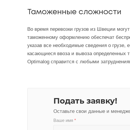
Таможенные сложности
Во время перевозки грузов из Швеции могу
таможенному оформлению обеспечат беспро
указав все необходимые сведения о грузе,
касающиеся ввоза и вывоза определенных т
Optimalog справится с любыми затруднения
Подать заявку!
Оставьте свои данные и менедже
Ваше имя
*