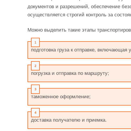
документов и разрешений, обеспечение без
осуществляется строгий контроль за состо
Можно выделить такие этапы транспортиров
подготовка груза к отправке, включающая 
погрузка и отправка по маршруту;
таможенное оформление;
доставка получателю и приемка.