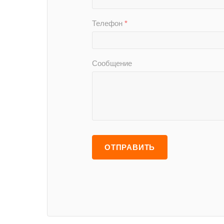
Телефон
*
Сообщение