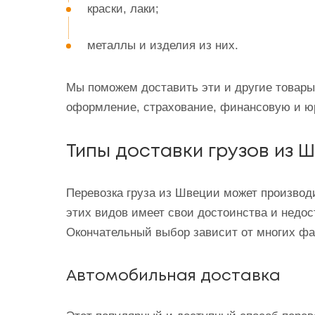
краски, лаки;
металлы и изделия из них.
Мы поможем доставить эти и другие товары,
оформление, страхование, финансовую и юр
Типы доставки грузов из 
Перевозка груза из Швеции может произво
этих видов имеет свои достоинства и недо
Окончательный выбор зависит от многих факт
Автомобильная доставка