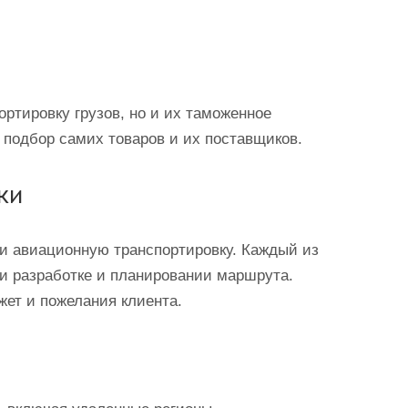
ртировку грузов, но и их таможенное
 подбор самих товаров и их поставщиков.
ки
и авиационную транспортировку. Каждый из
и разработке и планировании маршрута.
жет и пожелания клиента.