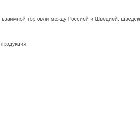
 взаимной торговли между Россией и Швецией, шведски
 продукция: