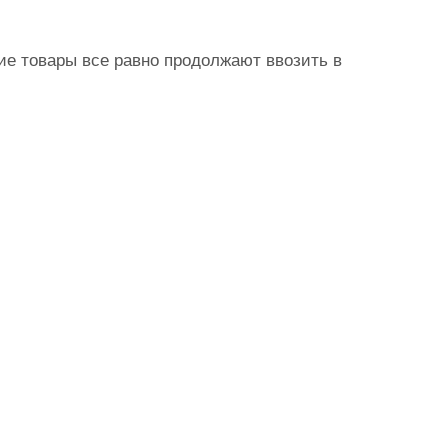
е товары все равно продолжают ввозить в