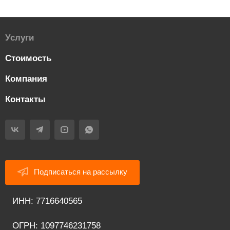
Услуги
Стоимость
Компания
Контакты
Подписаться на рассылку
ИНН: 7716640565
ОГРН: 1097746231758