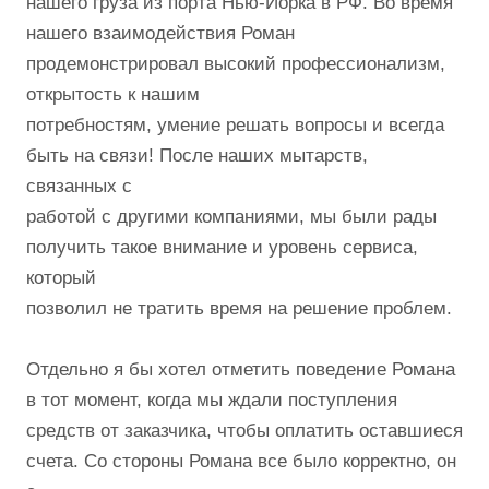
нашего груза из порта Нью-Йорка в РФ. Во время
нашего взаимодействия Роман
продемонстрировал высокий профессионализм,
открытость к нашим
потребностям, умение решать вопросы и всегда
быть на связи! После наших мытарств,
связанных с
работой с другими компаниями, мы были рады
получить такое внимание и уровень сервиса,
который
позволил не тратить время на решение проблем.
Отдельно я бы хотел отметить поведение Романа
в тот момент, когда мы ждали поступления
средств от заказчика, чтобы оплатить оставшиеся
счета. Со стороны Романа все было корректно, он