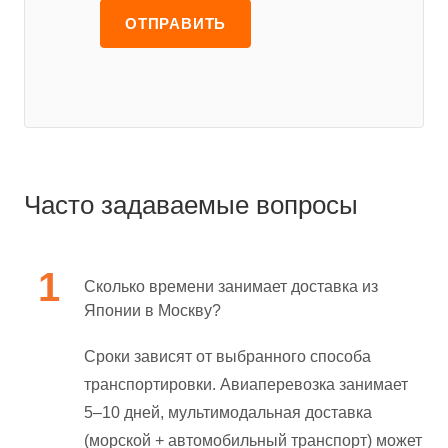
Часто задаваемые вопросы
Сколько времени занимает доставка из
Японии в Москву?
Сроки зависят от выбранного способа
транспортировки. Авиаперевозка занимает
5–10 дней, мультимодальная доставка
(морской + автомобильный транспорт) может