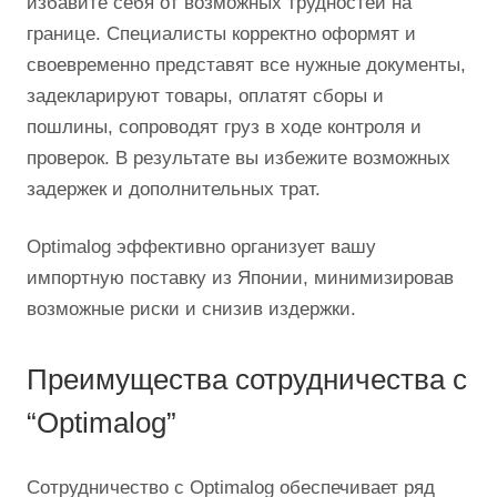
избавите себя от возможных трудностей на
границе. Специалисты корректно оформят и
своевременно представят все нужные документы,
задекларируют товары, оплатят сборы и
пошлины, сопроводят груз в ходе контроля и
проверок. В результате вы избежите возможных
задержек и дополнительных трат.
Optimalog эффективно организует вашу
импортную поставку из Японии, минимизировав
возможные риски и снизив издержки.
Преимущества сотрудничества с
“Optimalog”
Сотрудничество с Optimalog обеспечивает ряд