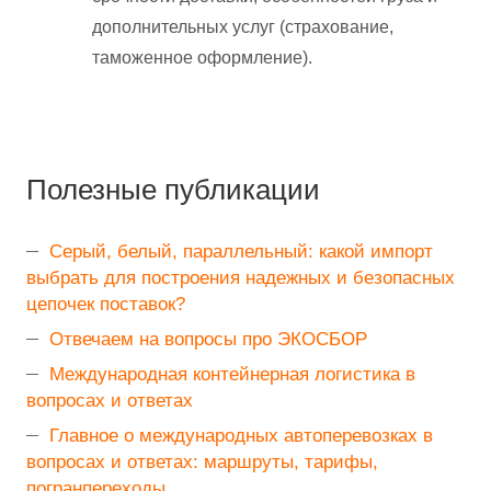
дополнительных услуг (страхование,
таможенное оформление).
Полезные публикации
Серый, белый, параллельный: какой импорт
выбрать для построения надежных и безопасных
цепочек поставок?
Отвечаем на вопросы про ЭКОСБОР
Международная контейнерная логистика в
вопросах и ответах
Главное о международных автоперевозках в
вопросах и ответах: маршруты, тарифы,
погранпереходы