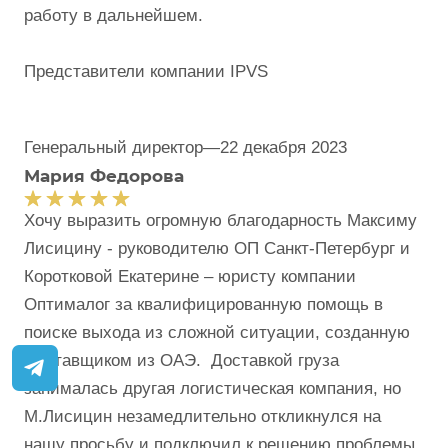
работу в дальнейшем.
Представители компании IPVS
Генеральный директор
—
22 декабря 2023
Мария Федорова
Хочу выразить огромную благодарность Максиму
Лисицину - руководителю ОП Санкт-Петербург и
Коротковой Екатерине – юристу компании
Оптималог за квалифицированную помощь в
поиске выхода из сложной ситуации, созданную
Поставщиком из ОАЭ. Доставкой груза
занималась другая логистическая компания, но
М.Лисицин незамедлительно откликнулся на
нашу просьбу и подключил к решению проблемы