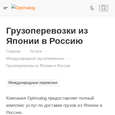
Грузоперевозки из
Японии в Россию
—
—
Главная
Услуги
—
Международные грузоперевозки
Грузоперевозки из Японии в Россию
Международные перевозки
Компания Optimalog предоставляет полный
комплекс услуг по доставке грузов из Японии в
Россию.