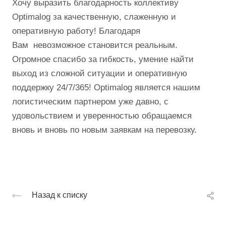
Хочу выразить благодарность коллективу
Optimalog за качественную, слаженную и
оперативную работу! Благодаря
Вам невозможное становится реальным.
Огромное спасибо за гибкость, умение найти
выход из сложной ситуации и оперативную
поддержку 24/7/365! Optimalog является нашим
логистическим партнером уже давно, с
удовольствием и уверенностью обращаемся
вновь и вновь по новым заявкам на перевозку.
Назад к списку