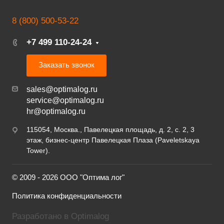
8 (800) 500-53-22
+7 499 110-24-24
Заказать звонок
sales@optimalog.ru
service@optimalog.ru
hr@optimalog.ru
115054, Москва., Павелецкая площадь, д. 2, с. 2, 3
этаж, бизнес-центр Павелецкая Плаза (Paveletskaya
Tower).
© 2009 - 2026 ООО "Оптима лог"
Политика конфиденциальности
Разработано в Optimalog