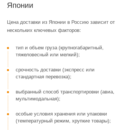
Японии
Цена доставки из Японии в Россию зависит от
нескольких ключевых факторов:
тип и объем груза (крупногабаритный,
тяжеловесный или мелкий);
срочность доставки (экспресс или
стандартная перевозка);
выбранный способ транспортировки (авиа,
мультимодальная);
особые условия хранения или упаковки
(температурный режим, хрупкие товары);