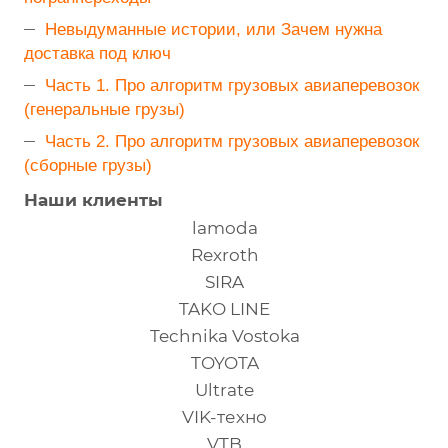
Невыдуманные истории, или Зачем нужна
доставка под ключ
Часть 1. Про алгоритм грузовых авиаперевозок
(генеральные грузы)
Часть 2. Про алгоритм грузовых авиаперевозок
(сборные грузы)
Наши клиенты
lamoda
Rexroth
SIRA
TAKO LINE
Technika Vostoka
TOYOTA
Ultrate
VIK-техно
VTB