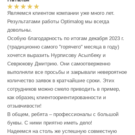
Являемся клиентом компании уже много лет.
Результатами работы Optimalog мы всегда
довольны.
Особую благодарность по итогам декабря 2023 г.
(традиционно самого "горячего" месяца в году)
хочется выразить Нурписову Асылбеку и
Севрюкову Дмитрию. Они самоотверженно
выполняли все просьбы и закрывали невероятное
количество заявок в кратчайшие сроки. Этих
сотрудников можно смело приводить в пример,
как образец клиентоориентированности и
отзывчивости!
В общем, ребята – профессионалы с большой
буквы. С ними приятно иметь дело!
Надеемся на столь же успешную совместную