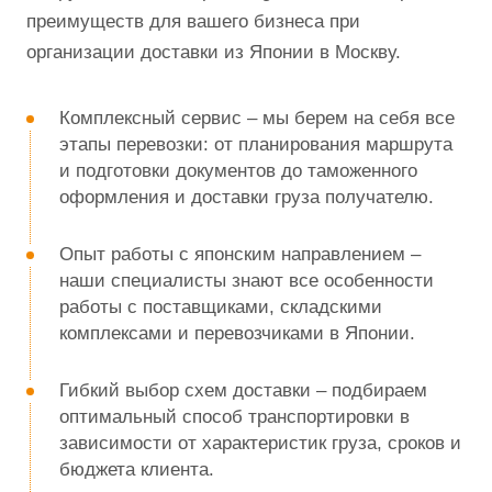
преимуществ для вашего бизнеса при
организации доставки из Японии в Москву.
Комплексный сервис – мы берем на себя все
этапы перевозки: от планирования маршрута
и подготовки документов до таможенного
оформления и доставки груза получателю.
Опыт работы с японским направлением –
наши специалисты знают все особенности
работы с поставщиками, складскими
комплексами и перевозчиками в Японии.
Гибкий выбор схем доставки – подбираем
оптимальный способ транспортировки в
зависимости от характеристик груза, сроков и
бюджета клиента.