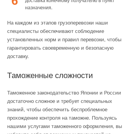
доставка конечному получателю в пункт
назначения.
На каждом из этапов грузоперевозки наши
специалисты обеспечивают соблюдение
установленных норм и правил перевозки, чтобы
гарантировать своевременную и безопасную
доставку.
Таможенные сложности
Таможенное законодательство Японии и России
достаточно сложное и требует специальных
знаний, чтобы обеспечить беспроблемное
прохождение контроля на таможне. Пользуясь
нашими услугами таможенного оформления, вы