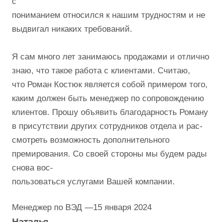
с
пониманием относился к нашим трудностям и не
выдвигал никаких требований.
Я сам много лет занимаюсь продажами и отлично
знаю, что такое работа с клиентами. Считаю,
что Роман Костюк является собой примером того,
каким должен быть менеджер по сопровождению
клиентов. Прошу объявить благодарность Роману
в присутствии других сотрудников отдела и рас-
смотреть возможность дополнительного
премирования. Со своей стороны мы будем рады
снова вос-
пользоваться услугами Вашей компании.
Менеджер по ВЭД
—
15 января 2024
Наталья