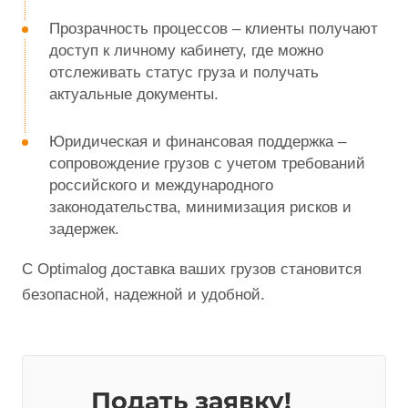
Прозрачность процессов – клиенты получают
доступ к личному кабинету, где можно
отслеживать статус груза и получать
актуальные документы.
Юридическая и финансовая поддержка –
сопровождение грузов с учетом требований
российского и международного
законодательства, минимизация рисков и
задержек.
С Optimalog доставка ваших грузов становится
безопасной, надежной и удобной.
Подать заявку!