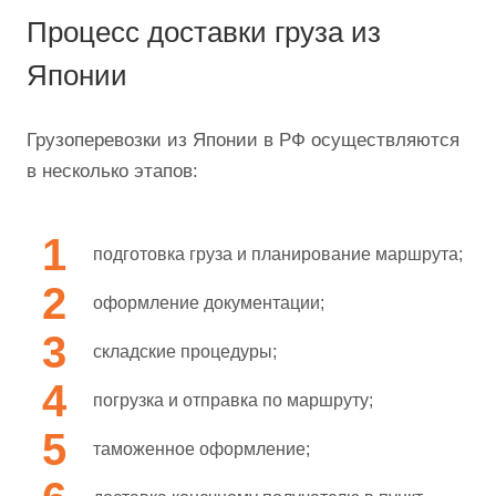
Процесс доставки груза из
Японии
Грузоперевозки из Японии в РФ осуществляются
в несколько этапов:
подготовка груза и планирование маршрута;
оформление документации;
складские процедуры;
погрузка и отправка по маршруту;
таможенное оформление;