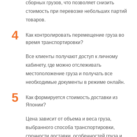
сборных грузов, что позволяет снизить
стоимость при перевозке небольших партий
товаров.
Как контролировать перемещение груза во
время транспортировки?
Все клиенты получают доступ к личному
кабинету, где можно отслеживать
местоположение груза и получать все
необходимые документы в режиме онлайн.
Как формируется стоимость доставки из
Японии?
Цена зависит от объема и веса груза,
выбранного способа транспортировки,
срочности доставки, особенностей груза и