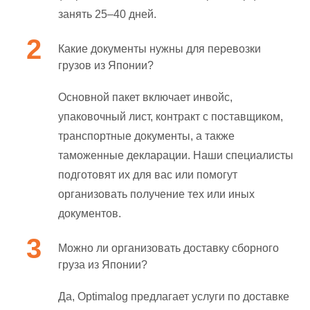
занять 25–40 дней.
Какие документы нужны для перевозки
грузов из Японии?
Основной пакет включает инвойс,
упаковочный лист, контракт с поставщиком,
транспортные документы, а также
таможенные декларации. Наши специалисты
подготовят их для вас или помогут
организовать получение тех или иных
документов.
Можно ли организовать доставку сборного
груза из Японии?
Да, Optimalog предлагает услуги по доставке