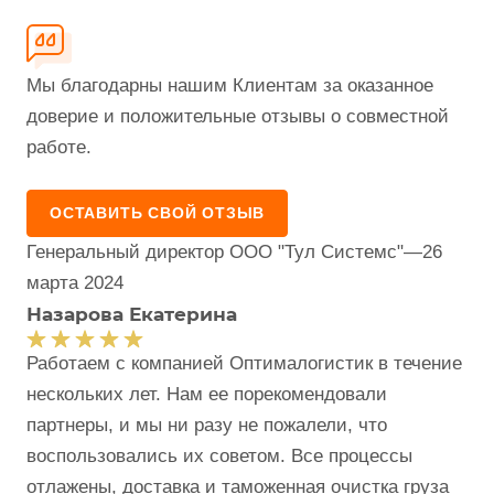
Мы благодарны нашим Клиентам за оказанное
доверие и положительные отзывы о совместной
работе.
ОСТАВИТЬ СВОЙ ОТЗЫВ
Генеральный директор ООО "Тул Системс"
—
26
марта 2024
Назарова Екатерина
Работаем с компанией Оптималогистик в течение
нескольких лет. Нам ее порекомендовали
партнеры, и мы ни разу не пожалели, что
воспользовались их советом. Все процессы
отлажены, доставка и таможенная очистка груза