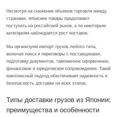
Несмотря на снижение объемов торговли между
странами, японские товары продолжают
поступать на российский рынок, а по некоторым
категориям наблюдается рост поставок.
Мы организуем импорт грузов любого типа,
включая поиск и переговоры с поставщиками,
подготовку документов, таможенное оформление,
финансовое и юридическое сопровождение. Такой
комплексный подход обеспечивает надежность и
безопасность доставки на всех этапах.
Типы доставки грузов из Японии:
преимущества и особенности