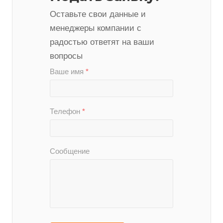
Оставьте свои данные и
менеджеры компании с
радостью ответят на ваши
вопросы
Ваше имя
*
Телефон
*
Сообщение