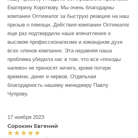
Екатерину Короткову. Мы очень благодарны
компании Оптималог за быструю реакцию на наш
призыв о помощи. Действия компании Оптималог
еще раз подтвердили наше впечатление о
высоком профессионализме и командном духе
всех членов компании. Эта недавняя наша
проблема убедила нас в том, что все «походы
налево» не приносят ничего, кроме потери
времени, денег и нервов. Отдельная
благодарность нашему менеджеру Павлу
Чупрову.
17 ноября 2023
Сорокин Евгений