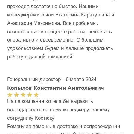
проходит достаточно быстро. Нашими
менеджерами были Екатерина Каратушина и
Анастасия Максимова. Все проблемы,
возникающие в процессе работы, решались
оперативно и своевременно. С большим
удовольствием будем и дальше продолжать
работу с данной компанией!
Генеральный директор
—
6 марта 2024
Копылов Константин Анатольевич
Наша компания хотела бы выразить
благодарность нашему менеджеру, вашему
сотруднику Костюку
Роману за помощь в доставке и сопровождении