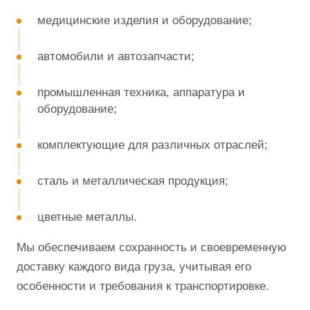
медицинские изделия и оборудование;
автомобили и автозапчасти;
промышленная техника, аппаратура и
оборудование;
комплектующие для различных отраслей;
сталь и металлическая продукция;
цветные металлы.
Мы обеспечиваем сохранность и своевременную
доставку каждого вида груза, учитывая его
особенности и требования к транспортировке.