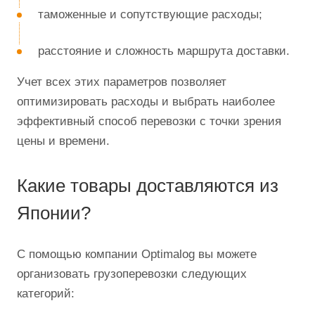
таможенные и сопутствующие расходы;
расстояние и сложность маршрута доставки.
Учет всех этих параметров позволяет
оптимизировать расходы и выбрать наиболее
эффективный способ перевозки с точки зрения
цены и времени.
Какие товары доставляются из
Японии?
С помощью компании Optimalog вы можете
организовать грузоперевозки следующих
категорий: