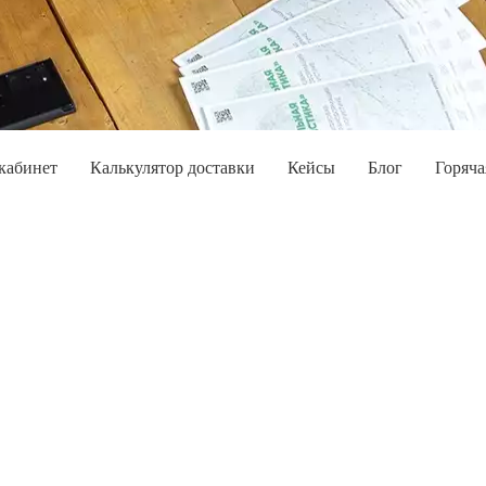
кабинет
Калькулятор доставки
Кейсы
Блог
Горяча