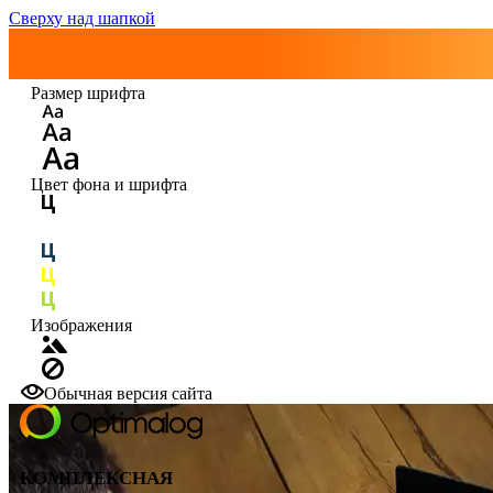
Сверху над шапкой
Размер шрифта
Цвет фона и шрифта
Изображения
Обычная версия сайта
КОМПЛЕКСНАЯ