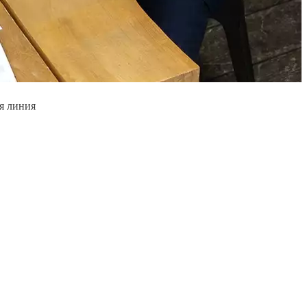
я линия