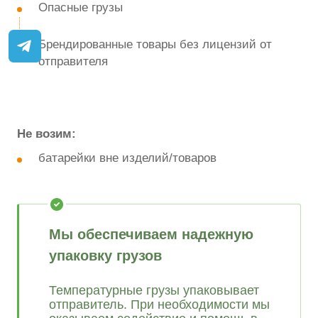
Опасные грузы
Брендированные товары без лицензий от
отправителя
Не возим:
батарейки вне изделий/товаров
Мы обеспечиваем надежную
упаковку грузов
Температурные грузы упаковывает
отправитель. При необходимости мы