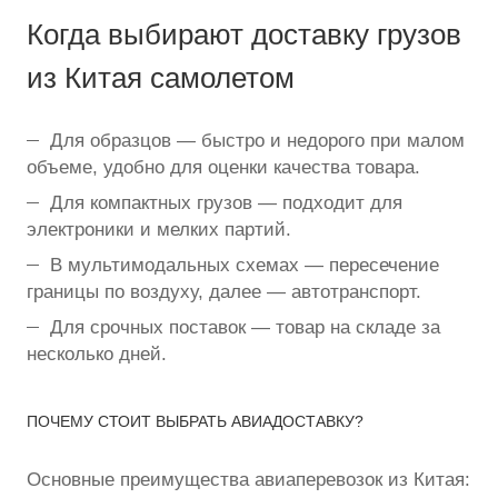
Когда выбирают доставку грузов
из Китая самолетом
Для образцов — быстро и недорого при малом
объеме, удобно для оценки качества товара.
Для компактных грузов — подходит для
электроники и мелких партий.
В мультимодальных схемах — пересечение
границы по воздуху, далее — автотранспорт.
Для срочных поставок — товар на складе за
несколько дней.
ПОЧЕМУ СТОИТ ВЫБРАТЬ АВИАДОСТАВКУ?
Основные преимущества авиаперевозок из Китая: