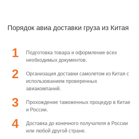
Порядок авиа доставки груза из Китая
Подготовка товара и оформление всех
необходимых документов.
Организация доставки самолетом из Китая с
использованием проверенных
авиакомпаний.
Прохождение таможенных процедур в Китае
и России.
Доставка до конечного получателя в России
или любой другой стране.