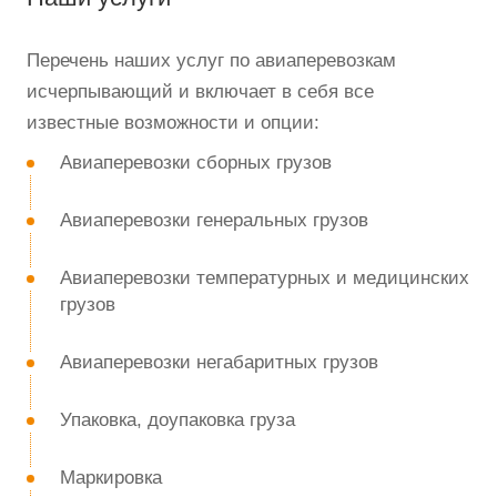
Перечень наших услуг по авиаперевозкам
исчерпывающий и включает в себя все
известные возможности и опции:
Авиаперевозки сборных грузов
Авиаперевозки генеральных грузов
Авиаперевозки температурных и медицинских
грузов
Авиаперевозки негабаритных грузов
Упаковка, доупаковка груза
Маркировка