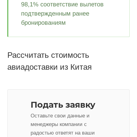
98,1% соответствие вылетов
подтвержденным ранее
бронированиям
Рассчитать стоимость
авиадоставки из Китая
Подать заявку
Оставьте свои данные и
менеджеры компании с
радостью ответят на ваши