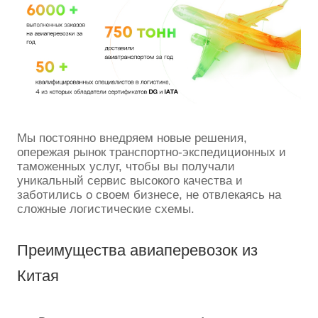
Мы постоянно внедряем новые решения,
опережая рынок транспортно-экспедиционных и
таможенных услуг, чтобы вы получали
уникальный сервис высокого качества и
заботились о своем бизнесе, не отвлекаясь на
сложные логистические схемы.
Преимущества авиаперевозок из
Китая