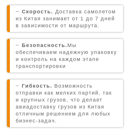
Скорость.
Доставка самолетом
из Китая занимает от 1 до 7 дней
в зависимости от маршрута.
Безопасность.
Мы
обеспечиваем надежную упаковку
и контроль на каждом этапе
транспортировки
Гибкость.
Возможность
отправки как мелких партий, так
и крупных грузов, что делает
авиадоставку грузов из Китая
отличным решением для любых
бизнес-задач.