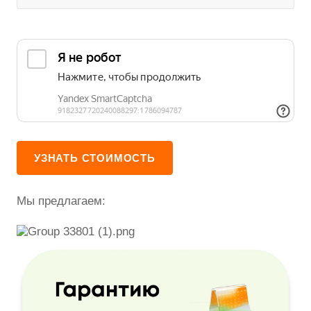
Мы предлагаем: