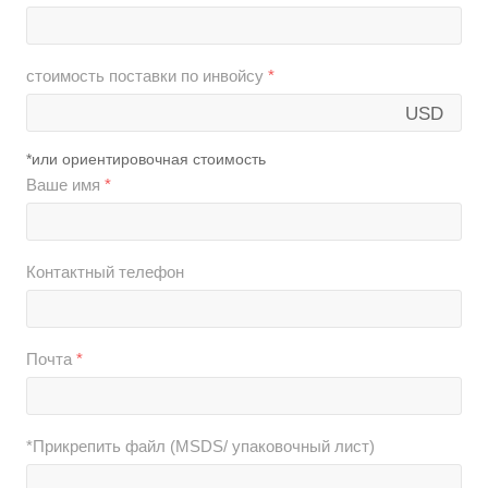
стоимость поставки по инвойсу
*
USD
*или ориентировочная стоимость
Ваше имя
*
Контактный телефон
Почта
*
*Прикрепить файл (MSDS/ упаковочный лист)