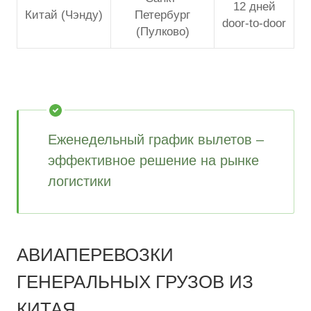
12 дней
Китай (Чэнду)
Петербург
door-to-door
(Пулково)
Еженедельный график вылетов –
эффективное решение на рынке
логистики
АВИАПЕРЕВОЗКИ
ГЕНЕРАЛЬНЫХ ГРУЗОВ ИЗ
КИТАЯ