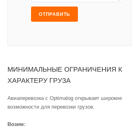
МИНИМАЛЬНЫЕ ОГРАНИЧЕНИЯ К
ХАРАКТЕРУ ГРУЗА
Авиаперевозка с Optimalog открывает широкие
возможности для перевозки грузов.
Возим: