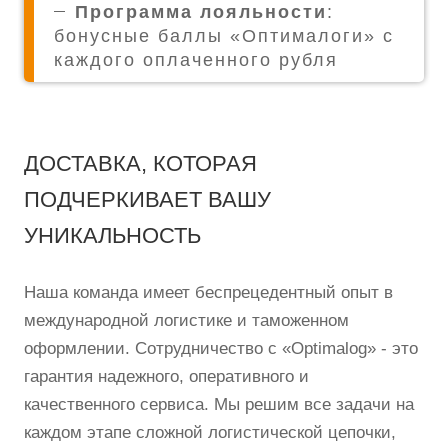
Программа лояльности
:
бонусные баллы «Оптималоги» с
каждого оплаченного рубля
ДОСТАВКА, КОТОРАЯ
ПОДЧЕРКИВАЕТ ВАШУ
УНИКАЛЬНОСТЬ
Наша команда имеет беспрецедентный опыт в
международной логистике и таможенном
оформлении. Сотрудничество с «Optimalog» - это
гарантия надежного, оперативного и
качественного сервиса. Мы решим все задачи на
каждом этапе сложной логистической цепочки,