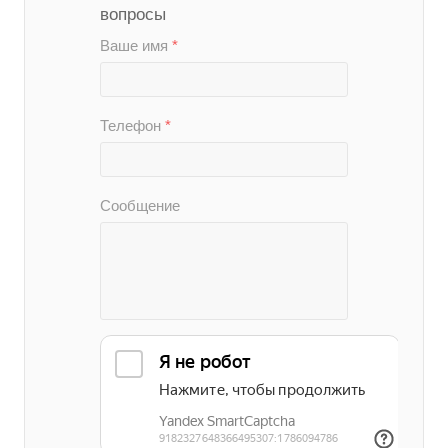
вопросы
Ваше имя
*
Телефон
*
Сообщение