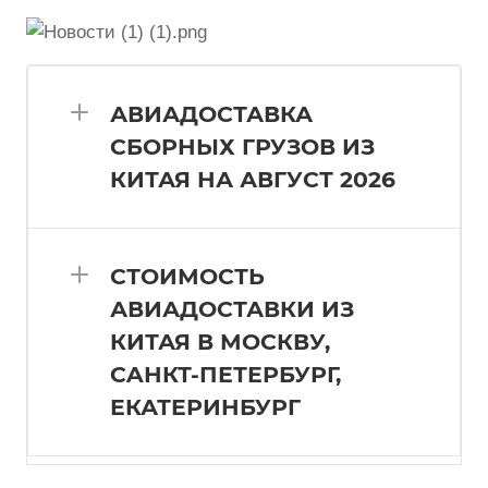
АВИАДОСТАВКА
СБОРНЫХ ГРУЗОВ ИЗ
КИТАЯ НА АВГУСТ 2026
СТОИМОСТЬ
АВИАДОСТАВКИ ИЗ
КИТАЯ В МОСКВУ,
СAНКТ-ПЕТЕРБУРГ,
ЕКАТЕРИНБУРГ