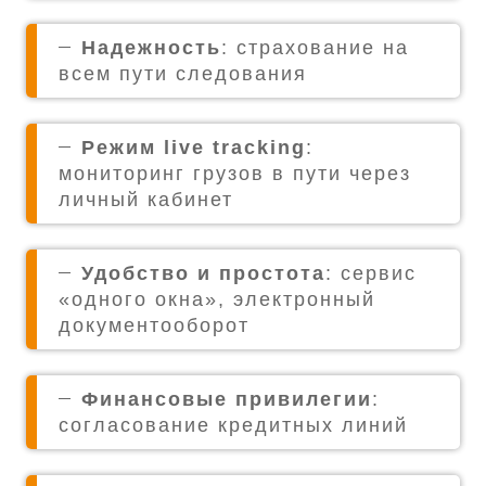
Надежность
: страхование на
всем пути следования
Режим live tracking
:
мониторинг грузов в пути через
личный кабинет
Удобство и простота
: сервис
«одного окна», электронный
документооборот
Финансовые привилегии
:
согласование кредитных линий