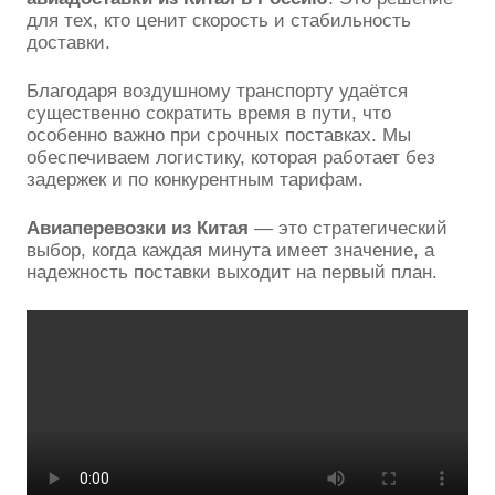
для тех, кто ценит скорость и стабильность
доставки.
Благодаря воздушному транспорту удаётся
существенно сократить время в пути, что
особенно важно при срочных поставках. Мы
обеспечиваем логистику, которая работает без
задержек и по конкурентным тарифам.
Авиаперевозки из Китая
— это стратегический
выбор, когда каждая минута имеет значение, а
надежность поставки выходит на первый план.