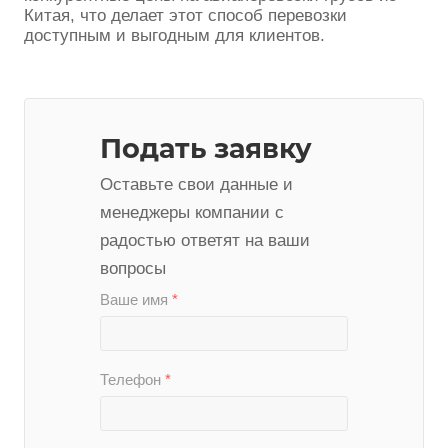
Китая, что делает этот способ перевозки
доступным и выгодным для клиентов.
Подать заявку
Оставьте свои данные и
менеджеры компании с
радостью ответят на ваши
вопросы
Ваше имя
*
Телефон
*