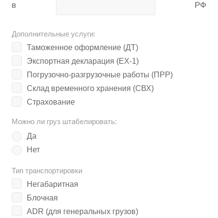
в
РФ
Дополнительные услуги:
Таможенное оформление (ДТ)
Экспортная декларация (ЕХ-1)
Погрузочно-разгрузочные работы (ПРР)
Склад временного хранения (СВХ)
Страхование
Можно ли груз штабелировать:
Да
Нет
Тип транспортировки
Негабаритная
Блочная
ADR (для генеральных грузов)