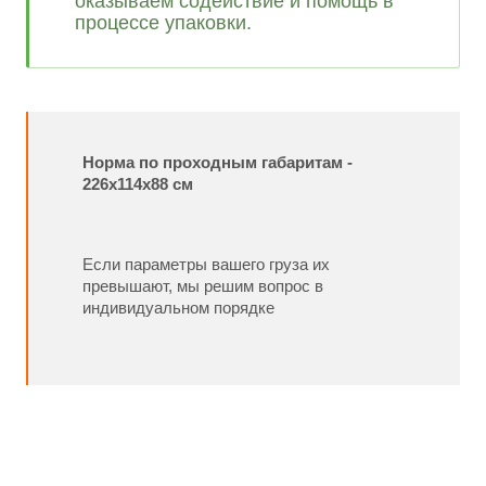
оказываем содействие и помощь в
процессе упаковки.
Норма по проходным габаритам -
226х114х88 см
Если параметры вашего груза их
превышают, мы решим вопрос в
индивидуальном порядке