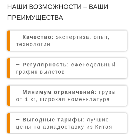
НАШИ ВОЗМОЖНОСТИ – ВАШИ
ПРЕИМУЩЕСТВА
Качество
: экспертиза, опыт,
технологии
Регулярность
: еженедельный
график вылетов
Минимум ограничений
: грузы
от 1 кг, широкая номенклатура
Выгодные тарифы
: лучшие
цены на авиадоставку из Китая