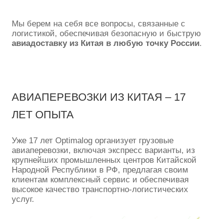
Мы берем на себя все вопросы, связанные с
логистикой, обеспечивая безопасную и быструю
авиадоставку из Китая в любую точку России
.
АВИАПЕРЕВОЗКИ ИЗ КИТАЯ – 17
ЛЕТ ОПЫТА
Уже 17 лет Optimalog организует грузовые
авиаперевозки, включая экспресс варианты, из
крупнейших промышленных центров Китайской
Народной Республики в РФ, предлагая своим
клиентам комплексный сервис и обеспечивая
высокое качество транспортно-логистических
услуг.