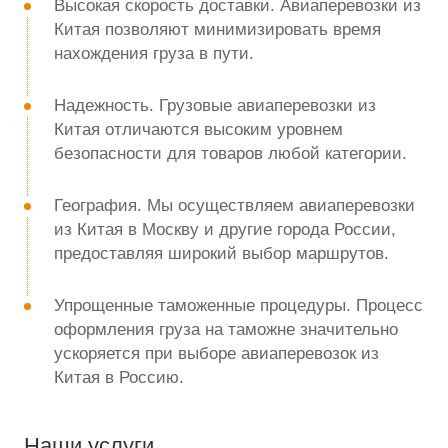
Высокая скорость доставки. Авиаперевозки из
Китая позволяют минимизировать время
нахождения груза в пути.
Надежность. Грузовые авиаперевозки из
Китая отличаются высоким уровнем
безопасности для товаров любой категории.
География. Мы осуществляем авиаперевозки
из Китая в Москву и другие города России,
предоставляя широкий выбор маршрутов.
Упрощенные таможенные процедуры. Процесс
оформления груза на таможне значительно
ускоряется при выборе авиаперевозок из
Китая в Россию.
Наши услуги