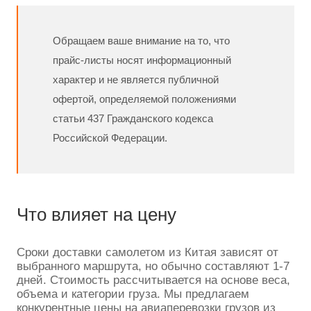
Обращаем ваше внимание на то, что
прайс-листы носят информационный
характер и не является публичной
офертой, определяемой положениями
статьи 437 Гражданского кодекса
Российской Федерации.
Что влияет на цену
Сроки доставки самолетом из Китая зависят от
выбранного маршрута, но обычно составляют 1-7
дней. Стоимость рассчитывается на основе веса,
объема и категории груза. Мы предлагаем
конкурентные цены на авиаперевозки грузов из