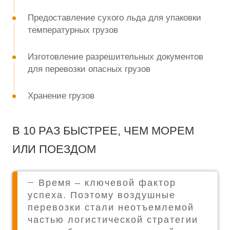
Предоставление сухого льда для упаковки
температурных грузов
Изготовление разрешительных документов
для перевозки опасных грузов
Хранение грузов
В 10 РАЗ БЫСТРЕЕ, ЧЕМ МОРЕМ
ИЛИ ПОЕЗДОМ
Время – ключевой фактор
успеха. Поэтому воздушные
перевозки стали неотъемлемой
частью логистической стратегии