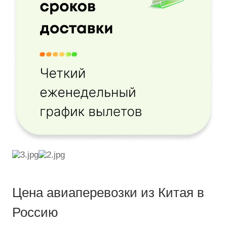
Цена авиаперевозки из Китая в
Россию