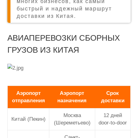
многих бизнесов, как самый
быстрый и надежный маршрут
доставки из Китая.
АВИАПЕРЕВОЗКИ СБОРНЫХ
ГРУЗОВ ИЗ КИТАЯ
Аэропорт
Аэропорт
Срок
отправления
назначения
доставки
Москва
12 дней
Китай (Пекин)
(Шереметьево)
door-to-door
Санкт-