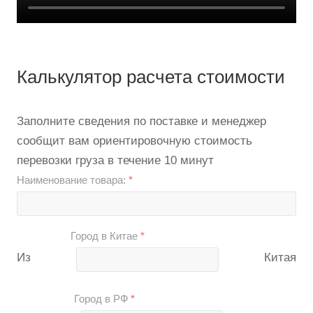
Калькулятор расчета стоимости
Заполните сведения по поставке и менеджер
сообщит вам ориентировочную стоимость
перевозки груза в течение 10 минут
Наименование товара:
*
Город в Китае
*
Из
Китая
Город в РФ
*