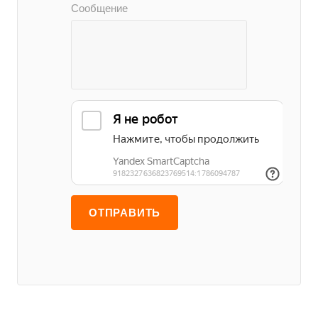
Сообщение