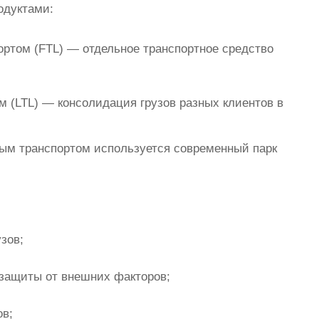
одуктами:
ртом (FTL) — отдельное транспортное средство
 (LTL) — консолидация грузов разных клиентов в
ым транспортом используется современный парк
зов;
 защиты от внешних факторов;
в;