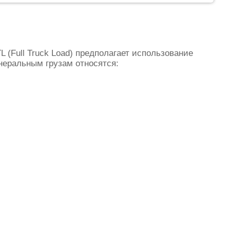
 (Full Truck Load) предполагает использование
енеральным грузам относятся: