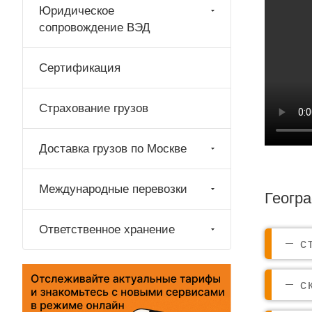
Юридическое
сопровождение ВЭД
Сертификация
Страхование грузов
Доставка грузов по Москве
Международные перевозки
Геогр
Ответственное хранение
с
с