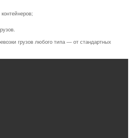
 контейнеров;
рузов.
евозки грузов любого типа — от стандартных