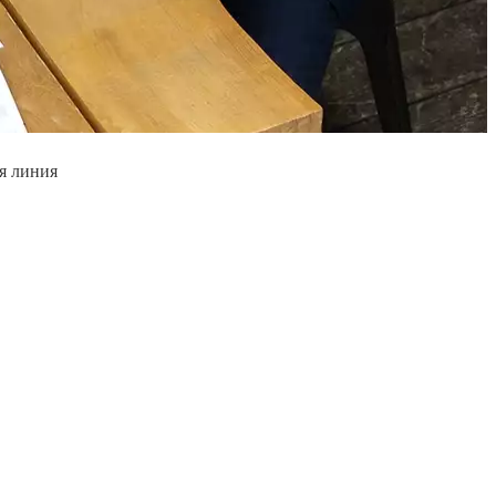
я линия