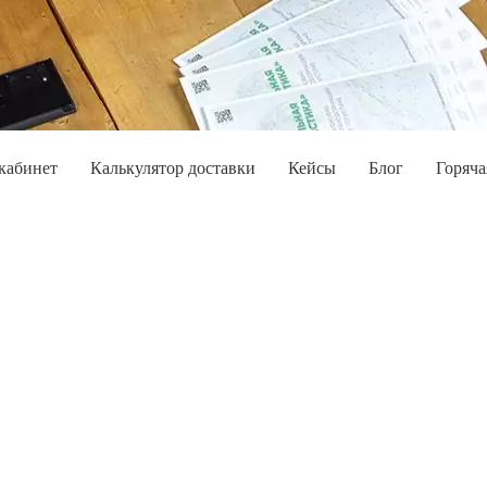
кабинет
Калькулятор доставки
Кейсы
Блог
Горяча