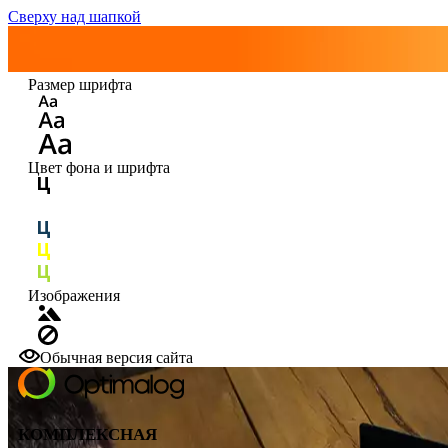
Сверху над шапкой
Размер шрифта
Цвет фона и шрифта
Изображения
Обычная версия сайта
КОМПЛЕКСНАЯ