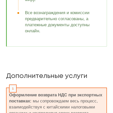
Все вознаграждения и комиссии
предварительно согласованы, а
платежные документы доступны
онлайн.
Дополнительные услуги
Оформление возврата НДС при экспортных
поставках:
мы сопровождаем весь процесс,
взаимодействуя с китайскими налоговыми