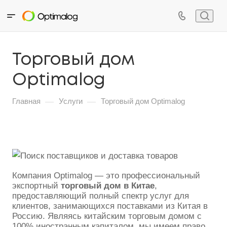
Торговый дом
Optimalog
—
—
Главная
Услуги
Торговый дом Optimalog
Компания Optimalog — это профессиональный
экспортный
торговый дом в Китае
,
предоставляющий полный спектр услуг для
клиентов, занимающихся поставками из Китая в
Россию. Являясь китайским торговым домом с
100% иностранным капиталом, мы имеем право