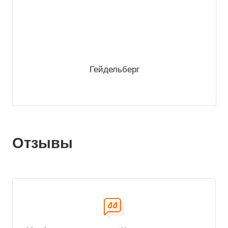
Гейдельберг
Отзывы