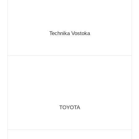
Technika Vostoka
TOYOTA