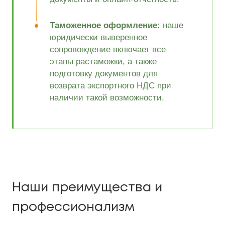
Таможенное оформление:
наше
юридически выверенное
сопровождение включает все
этапы растаможки, а также
подготовку документов для
возврата экспортного НДС при
наличии такой возможности.
Наши преимущества и
профессионализм