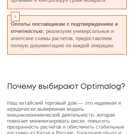
органами и контролируя сроки возврата.
Оплаты поставщикам с подтверждением и
отчетностью:
реализуем универсальные и
агентские схемы расчетов, предоставляем
полную документацию по каждой операции.
Почему выбирают Optimalog?
Наш китайский торговый дом — это надежная и
юридически выверенная модель
внешнеэкономической деятельности, которая
помогает минимизировать риски, повысить
прозрачность расчетов и обеспечить стабильные
поставки из Китая в Россию. Благодаря опыту и