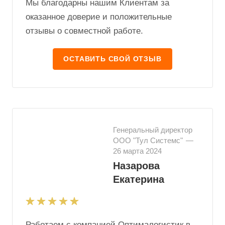
Мы благодарны нашим Клиентам за
оказанное доверие и положительные
отзывы о совместной работе.
ОСТАВИТЬ СВОЙ ОТЗЫВ
Генеральный директор
ООО "Тул Системс"
—
26 марта 2024
Назарова
Екатерина
Работаем с компанией Оптималогистик в