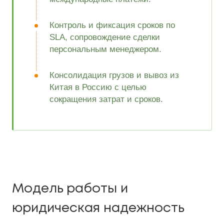
Контроль и фиксация сроков по
SLA, сопровождение сделки
персональным менеджером.
Консолидация грузов и вывоз из
Китая в Россию с целью
сокращения затрат и сроков.
Модель работы и
юридическая надежность