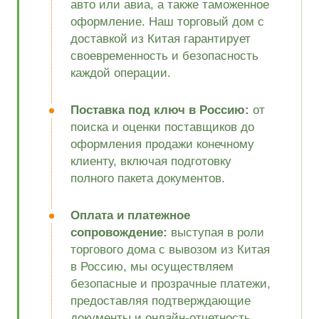
авто или авиа, а также таможенное
оформление. Наш торговый дом с
доставкой из Китая гарантирует
своевременность и безопасность
каждой операции.
Поставка под ключ в Россию:
от
поиска и оценки поставщиков до
оформления продажи конечному
клиенту, включая подготовку
полного пакета документов.
Оплата и платежное
сопровождение:
выступая в роли
торгового дома с вывозом из Китая
в Россию, мы осуществляем
безопасные и прозрачные платежи,
предоставляя подтверждающие
документы и онлайн-отчетность.