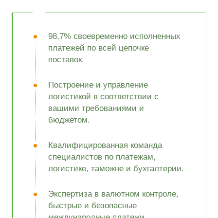
98,7% своевременно исполненных
платежей по всей цепочке
поставок.
Построение и управление
логистикой в соответствии с
вашими требованиями и
бюджетом.
Квалифицированная команда
специалистов по платежам,
логистике, таможне и бухгалтерии.
Экспертиза в валютном контроле,
быстрые и безопасные
международные платежи.