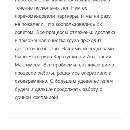
течение нескольких лет. Нам ее
порекомендовали партнеры, и мы ни разу
не пожалели, что воспользовались их
советом. Все процессы отлажены, доставка
и таможенная очистка груза проходит
достаточно быстро. Нашими менеджерами
были Екатерина Каратушина и Анастасия
Максимова. Все проблемы, возникающие в
процессе работы, решались оперативно и
своевременно. С большим удовольствием
будем и дальше продолжать работу с
данной компанией!