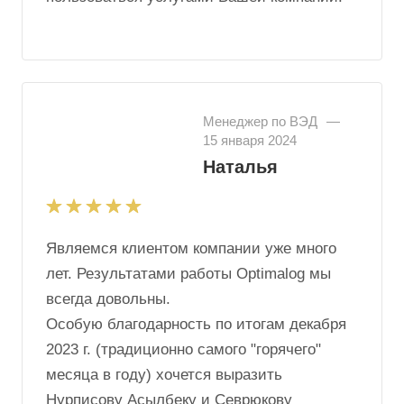
Менеджер по ВЭД
—
15 января 2024
Наталья
Являемся клиентом компании уже много
лет. Результатами работы Optimalog мы
всегда довольны.
Особую благодарность по итогам декабря
2023 г. (традиционно самого "горячего"
месяца в году) хочется выразить
Нурписову Асылбеку и Севрюкову