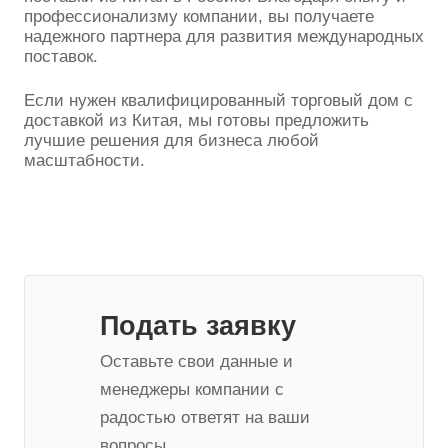
профессионализму компании, вы получаете
надежного партнера для развития международных
поставок.
Если нужен квалифицированный торговый дом с
доставкой из Китая, мы готовы предложить
лучшие решения для бизнеса любой
масштабности.
Подать заявку
Оставьте свои данные и
менеджеры компании с
радостью ответят на ваши
вопросы