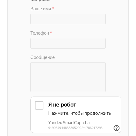
Ваше имя
*
Телефон
*
Сообщение