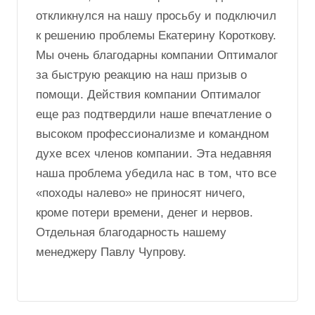
откликнулся на нашу просьбу и подключил
к решению проблемы Екатерину Короткову.
Мы очень благодарны компании Оптималог
за быструю реакцию на наш призыв о
помощи. Действия компании Оптималог
еще раз подтвердили наше впечатление о
высоком профессионализме и командном
духе всех членов компании. Эта недавняя
наша проблема убедила нас в том, что все
«походы налево» не приносят ничего,
кроме потери времени, денег и нервов.
Отдельная благодарность нашему
менеджеру Павлу Чупрову.