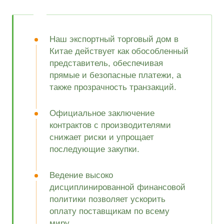
Наш экспортный торговый дом в
Китае действует как обособленный
представитель, обеспечивая
прямые и безопасные платежи, а
также прозрачность транзакций.
Официальное заключение
контрактов с производителями
снижает риски и упрощает
последующие закупки.
Ведение высоко
дисциплинированной финансовой
политики позволяет ускорить
оплату поставщикам по всему
миру.