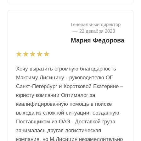
Генеральный директор
—
22 декабря 2023
Мария Федорова
Хочу выразить огромную благодарность
Максиму Лисицину - руководителю ОП
Санкт-Петербург и Коротковой Екатерине –
юристу компании Оптималог за
квалифицированную помощь в поиске
выхода из сложной ситуации, созданную
Поставщиком из ОАЭ. Доставкой груза
занималась другая логистическая
компания, но М.Лисицин незамедлительно