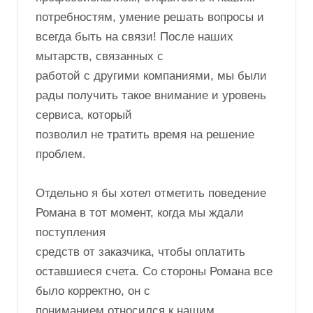
потребностям, умение решать вопросы и
всегда быть на связи! После наших
мытарств, связанных с
работой с другими компаниями, мы были
рады получить такое внимание и уровень
сервиса, который
позволил не тратить время на решение
проблем.
Отдельно я бы хотел отметить поведение
Романа в тот момент, когда мы ждали
поступления
средств от заказчика, чтобы оплатить
оставшиеся счета. Со стороны Романа все
было корректно, он с
пониманием относился к нашим