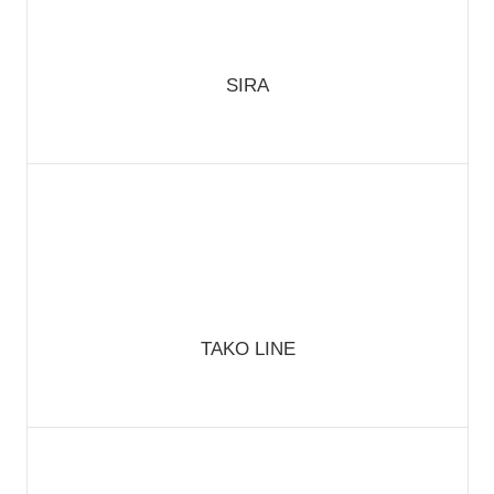
SIRA
TAKO LINE