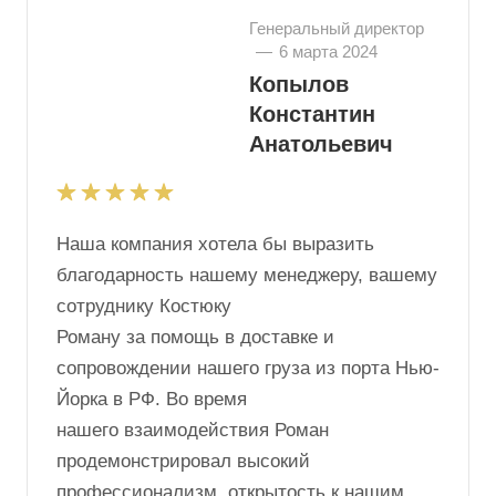
Генеральный директор
—
6 марта 2024
Копылов
Константин
Анатольевич
Наша компания хотела бы выразить
благодарность нашему менеджеру, вашему
сотруднику Костюку
Роману за помощь в доставке и
сопровождении нашего груза из порта Нью-
Йорка в РФ. Во время
нашего взаимодействия Роман
продемонстрировал высокий
профессионализм, открытость к нашим