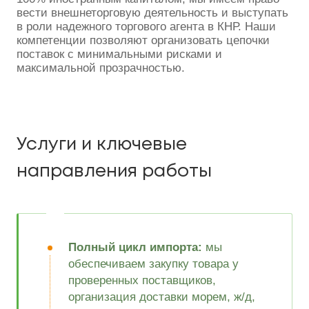
вести внешнеторговую деятельность и выступать
в роли надежного торгового агента в КНР. Наши
компетенции позволяют организовать цепочки
поставок с минимальными рисками и
максимальной прозрачностью.
Услуги и ключевые
направления работы
Полный цикл импорта:
мы
обеспечиваем закупку товара у
проверенных поставщиков,
организация доставки морем, ж/д,