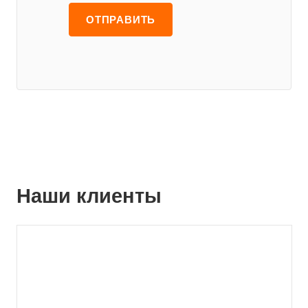
Наши клиенты