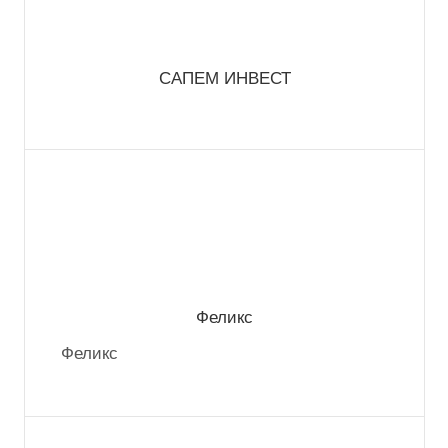
САПЕМ ИНВЕСТ
Феликс
Феликс