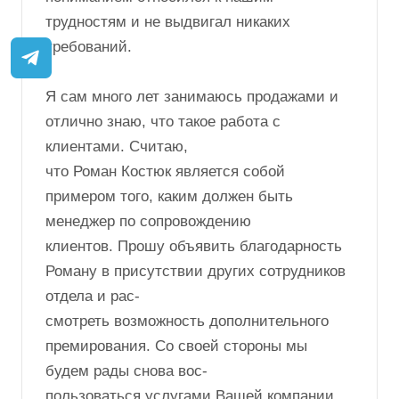
трудностям и не выдвигал никаких
требований.
Я сам много лет занимаюсь продажами и
отлично знаю, что такое работа с
клиентами. Считаю,
что Роман Костюк является собой
примером того, каким должен быть
менеджер по сопровождению
клиентов. Прошу объявить благодарность
Роману в присутствии других сотрудников
отдела и рас-
смотреть возможность дополнительного
премирования. Со своей стороны мы
будем рады снова вос-
пользоваться услугами Вашей компании.