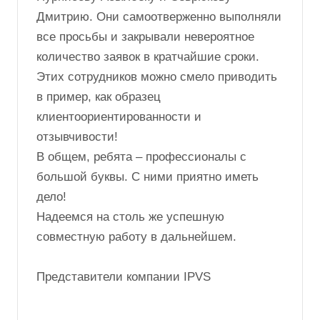
Дмитрию. Они самоотверженно выполняли
все просьбы и закрывали невероятное
количество заявок в кратчайшие сроки.
Этих сотрудников можно смело приводить
в пример, как образец
клиентоориентированности и
отзывчивости!
В общем, ребята – профессионалы с
большой буквы. С ними приятно иметь
дело!
Надеемся на столь же успешную
совместную работу в дальнейшем.
Представители компании IPVS